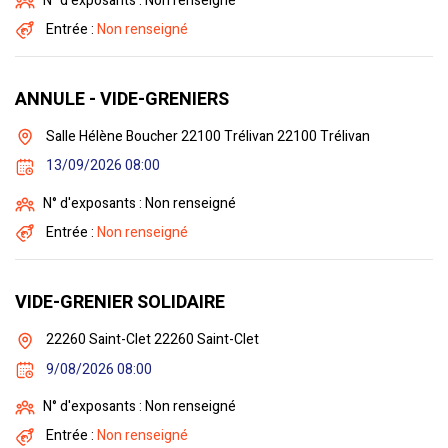
N° d'exposants : Non renseigné
Entrée :
Non renseigné
ANNULE - VIDE-GRENIERS
Salle Hélène Boucher 22100 Trélivan 22100 Trélivan
13/09/2026 08:00
N° d'exposants : Non renseigné
Entrée :
Non renseigné
VIDE-GRENIER SOLIDAIRE
22260 Saint-Clet 22260 Saint-Clet
9/08/2026 08:00
N° d'exposants : Non renseigné
Entrée :
Non renseigné