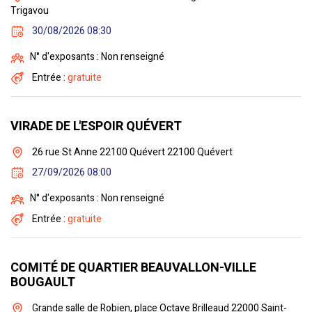
Trigavou
30/08/2026 08:30
N° d'exposants : Non renseigné
Entrée :
gratuite
VIRADE DE L'ESPOIR QUÉVERT
26 rue St Anne 22100 Quévert 22100 Quévert
27/09/2026 08:00
N° d'exposants : Non renseigné
Entrée :
gratuite
COMITÉ DE QUARTIER BEAUVALLON-VILLE
BOUGAULT
Grande salle de Robien, place Octave Brilleaud 22000 Saint-