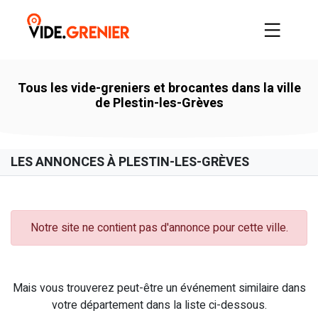
Tous les vide-greniers et brocantes dans la ville
de Plestin-les-Grèves
LES ANNONCES À PLESTIN-LES-GRÈVES
Notre site ne contient pas d'annonce pour cette ville.
Mais vous trouverez peut-être un événement similaire dans
votre département dans la liste ci-dessous.