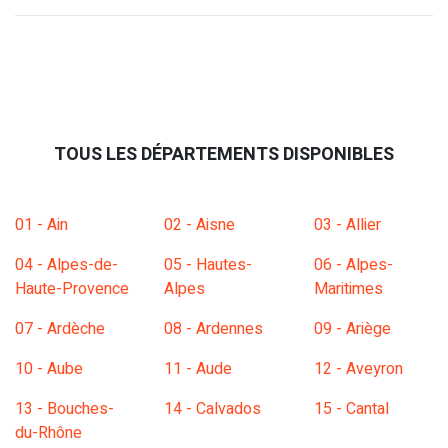
TOUS LES DÉPARTEMENTS DISPONIBLES
01 - Ain
02 - Aisne
03 - Allier
04 - Alpes-de-
05 - Hautes-
06 - Alpes-
Haute-Provence
Alpes
Maritimes
07 - Ardèche
08 - Ardennes
09 - Ariège
10 - Aube
11 - Aude
12 - Aveyron
13 - Bouches-
14 - Calvados
15 - Cantal
du-Rhône