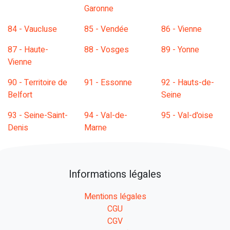
Garonne
84 - Vaucluse
85 - Vendée
86 - Vienne
87 - Haute-
88 - Vosges
89 - Yonne
Vienne
90 - Territoire de
91 - Essonne
92 - Hauts-de-
Belfort
Seine
93 - Seine-Saint-
94 - Val-de-
95 - Val-d'oise
Denis
Marne
Informations légales
Mentions légales
CGU
CGV