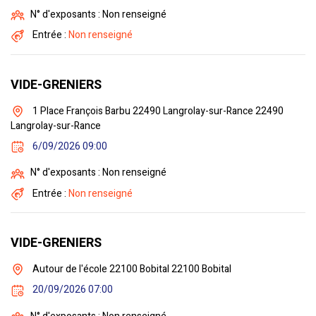
N° d'exposants : Non renseigné
Entrée :
Non renseigné
VIDE-GRENIERS
1 Place François Barbu 22490 Langrolay-sur-Rance 22490
Langrolay-sur-Rance
6/09/2026 09:00
N° d'exposants : Non renseigné
Entrée :
Non renseigné
VIDE-GRENIERS
Autour de l'école 22100 Bobital 22100 Bobital
20/09/2026 07:00