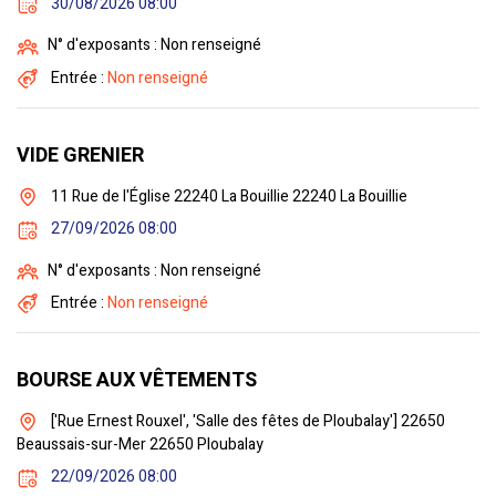
30/08/2026 08:00
N° d'exposants : Non renseigné
Entrée :
Non renseigné
VIDE GRENIER
11 Rue de l'Église 22240 La Bouillie 22240 La Bouillie
27/09/2026 08:00
N° d'exposants : Non renseigné
Entrée :
Non renseigné
BOURSE AUX VÊTEMENTS
['Rue Ernest Rouxel', 'Salle des fêtes de Ploubalay'] 22650
Beaussais-sur-Mer 22650 Ploubalay
22/09/2026 08:00