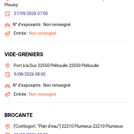
Plouisy
27/09/2026 07:00
N° d'exposants : Non renseigné
Entrée :
Non renseigné
VIDE-GRENIERS
Port à la Duc 22550 Pléboulle 22550 Pléboulle
9/08/2026 08:00
N° d'exposants : Non renseigné
Entrée :
Non renseigné
BROCANTE
['Coëtlogon', "Plan d'eau"] 22210 Plumieux 22210 Plumieux