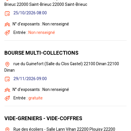
Brieuc 22000 Saint-Brieuc 22000 Saint-Brieuc
25/10/2026 08:00
N° d'exposants : Non renseigné
Entrée :
Non renseigné
BOURSE MULTI-COLLECTIONS
rue du Guinefort (Salle du Clos Gastel) 22100 Dinan 22100
Dinan
29/11/2026 09:00
N° d'exposants : Non renseigné
Entrée :
gratuite
VIDE-GRENIERS - VIDE-COFFRES
Rue des écoliers - Salle Lann Vihan 22200 Plouisy 22200