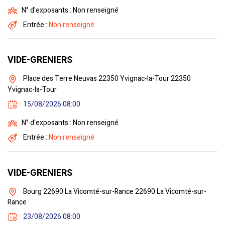
N° d'exposants : Non renseigné
Entrée :
Non renseigné
VIDE-GRENIERS
Place des Terre Neuvas 22350 Yvignac-la-Tour 22350
Yvignac-la-Tour
15/08/2026 08:00
N° d'exposants : Non renseigné
Entrée :
Non renseigné
VIDE-GRENIERS
Bourg 22690 La Vicomté-sur-Rance 22690 La Vicomté-sur-
Rance
23/08/2026 08:00