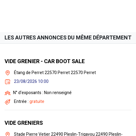
LES AUTRES ANNONCES DU MÊME DÉPARTEMENT
VIDE GRENIER - CAR BOOT SALE
Étang de Perret 22570 Perret 22570 Perret
23/08/2026 10:00
N° d'exposants : Non renseigné
Entrée :
gratuite
VIDE GRENIERS
Stade Pierre Vetier 22490 Pleslin-Trigavou 22490 Pleslin-