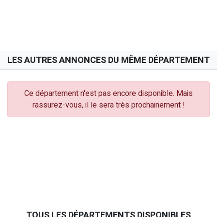
LES AUTRES ANNONCES DU MÊME DÉPARTEMENT
Ce département n'est pas encore disponible. Mais
rassurez-vous, il le sera très prochainement !
TOUS LES DÉPARTEMENTS DISPONIBLES