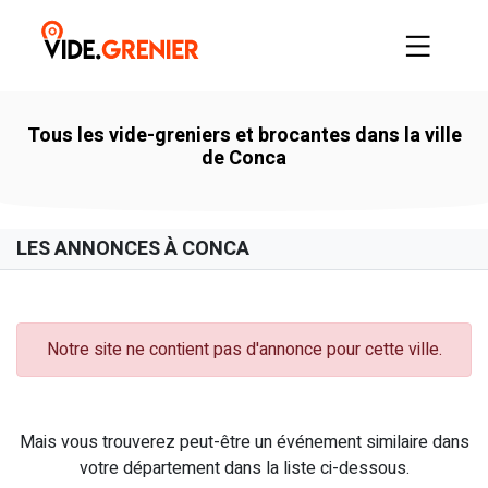
Tous les vide-greniers et brocantes dans la ville
de Conca
LES ANNONCES À CONCA
Notre site ne contient pas d'annonce pour cette ville.
Mais vous trouverez peut-être un événement similaire dans
votre département dans la liste ci-dessous.