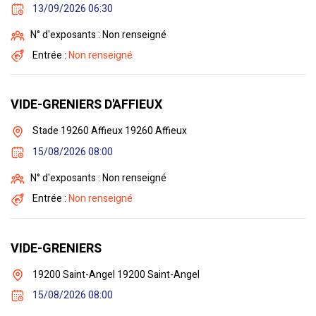
13/09/2026 06:30
N° d'exposants : Non renseigné
Entrée :
Non renseigné
VIDE-GRENIERS D'AFFIEUX
Stade 19260 Affieux 19260 Affieux
15/08/2026 08:00
N° d'exposants : Non renseigné
Entrée :
Non renseigné
VIDE-GRENIERS
19200 Saint-Angel 19200 Saint-Angel
15/08/2026 08:00