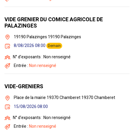
VIDE GRENIER DU COMICE AGRICOLE DE
PALAZINGES
19190 Palazinges 19190 Palazinges
8/08/2026 08:00
Demain
N° d'exposants : Non renseigné
Entrée :
Non renseigné
VIDE-GRENIERS
Place de la mairie 19370 Chamberet 19370 Chamberet
15/08/2026 08:00
N° d'exposants : Non renseigné
Entrée :
Non renseigné