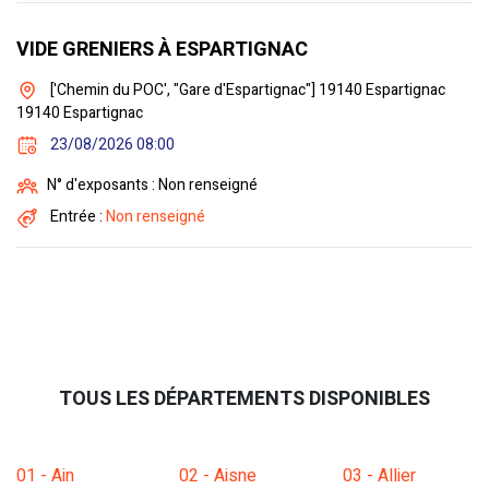
VIDE GRENIERS À ESPARTIGNAC
['Chemin du POC', "Gare d'Espartignac"] 19140 Espartignac
19140 Espartignac
23/08/2026 08:00
N° d'exposants : Non renseigné
Entrée :
Non renseigné
TOUS LES DÉPARTEMENTS DISPONIBLES
01 - Ain
02 - Aisne
03 - Allier