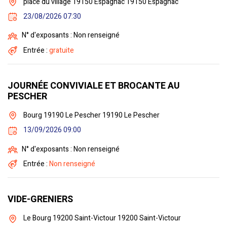
place du village 19150 Espagnac 19150 Espagnac
23/08/2026 07:30
N° d'exposants : Non renseigné
Entrée :
gratuite
JOURNÉE CONVIVIALE ET BROCANTE AU
PESCHER
Bourg 19190 Le Pescher 19190 Le Pescher
13/09/2026 09:00
N° d'exposants : Non renseigné
Entrée :
Non renseigné
VIDE-GRENIERS
Le Bourg 19200 Saint-Victour 19200 Saint-Victour