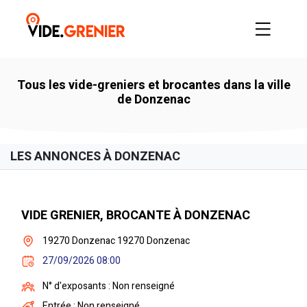
Tous les vide-greniers et brocantes dans la ville
de Donzenac
LES ANNONCES À DONZENAC
VIDE GRENIER, BROCANTE À DONZENAC
19270 Donzenac 19270 Donzenac
27/09/2026 08:00
N° d'exposants : Non renseigné
Entrée : Non renseigné