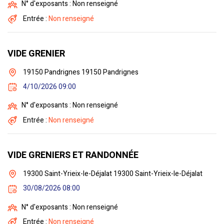
N° d'exposants : Non renseigné
Entrée :
Non renseigné
VIDE GRENIER
19150 Pandrignes 19150 Pandrignes
4/10/2026 09:00
N° d'exposants : Non renseigné
Entrée :
Non renseigné
VIDE GRENIERS ET RANDONNÉE
19300 Saint-Yrieix-le-Déjalat 19300 Saint-Yrieix-le-Déjalat
30/08/2026 08:00
N° d'exposants : Non renseigné
Entrée :
Non renseigné