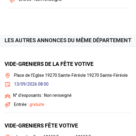
LES AUTRES ANNONCES DU MÊME DÉPARTEMENT
VIDE-GRENIERS DE LA FÊTE VOTIVE
Place de l'Eglise 19270 Sainte-Féréole 19270 Sainte-Féréole
13/09/2026 08:00
N° d'exposants : Non renseigné
Entrée :
gratuite
VIDE-GRENIERS FÊTE VOTIVE