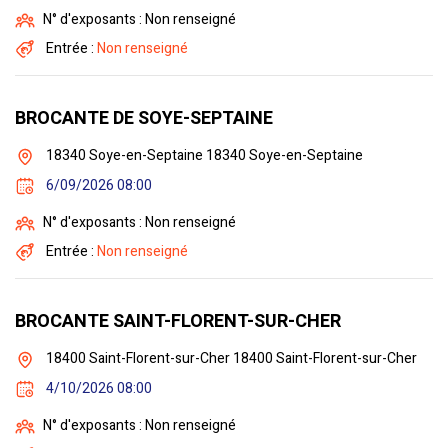
N° d'exposants : Non renseigné
Entrée :
Non renseigné
BROCANTE DE SOYE-SEPTAINE
18340 Soye-en-Septaine 18340 Soye-en-Septaine
6/09/2026 08:00
N° d'exposants : Non renseigné
Entrée :
Non renseigné
BROCANTE SAINT-FLORENT-SUR-CHER
18400 Saint-Florent-sur-Cher 18400 Saint-Florent-sur-Cher
4/10/2026 08:00
N° d'exposants : Non renseigné