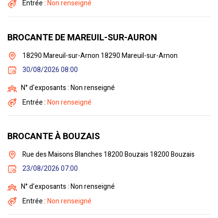
Entrée :
Non renseigné
BROCANTE DE MAREUIL-SUR-AURON
18290 Mareuil-sur-Arnon 18290 Mareuil-sur-Arnon
30/08/2026 08:00
N° d'exposants : Non renseigné
Entrée :
Non renseigné
BROCANTE À BOUZAIS
Rue des Maisons Blanches 18200 Bouzais 18200 Bouzais
23/08/2026 07:00
N° d'exposants : Non renseigné
Entrée :
Non renseigné