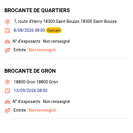
BROCANTE DE QUARTIERS
7, route d'Herry 18300 Saint-Bouize 18300 Saint-Bouize
8/08/2026 08:00
Demain
N° d'exposants : Non renseigné
Entrée :
Non renseigné
BROCANTE DE GRON
18800 Gron 18800 Gron
13/09/2026 08:00
N° d'exposants : Non renseigné
Entrée :
Non renseigné