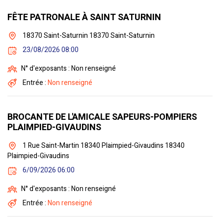
FÊTE PATRONALE À SAINT SATURNIN
18370 Saint-Saturnin 18370 Saint-Saturnin
23/08/2026 08:00
N° d'exposants : Non renseigné
Entrée :
Non renseigné
BROCANTE DE L'AMICALE SAPEURS-POMPIERS
PLAIMPIED-GIVAUDINS
1 Rue Saint-Martin 18340 Plaimpied-Givaudins 18340
Plaimpied-Givaudins
6/09/2026 06:00
N° d'exposants : Non renseigné
Entrée :
Non renseigné