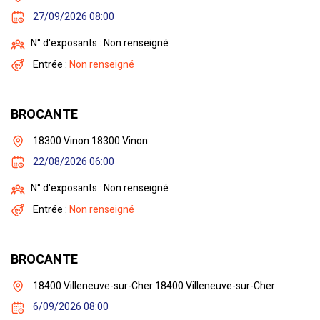
27/09/2026 08:00
N° d'exposants : Non renseigné
Entrée :
Non renseigné
BROCANTE
18300 Vinon 18300 Vinon
22/08/2026 06:00
N° d'exposants : Non renseigné
Entrée :
Non renseigné
BROCANTE
18400 Villeneuve-sur-Cher 18400 Villeneuve-sur-Cher
6/09/2026 08:00