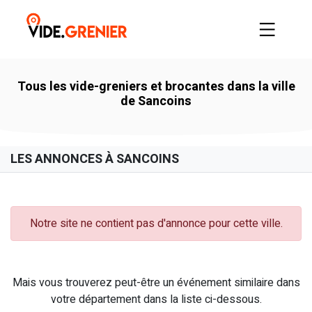
Tous les vide-greniers et brocantes dans la ville
de Sancoins
LES ANNONCES À SANCOINS
Notre site ne contient pas d'annonce pour cette ville.
Mais vous trouverez peut-être un événement similaire dans
votre département dans la liste ci-dessous.