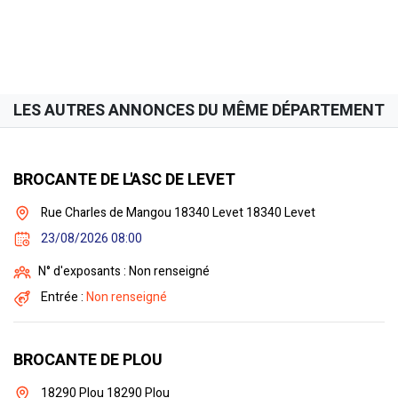
LES AUTRES ANNONCES DU MÊME DÉPARTEMENT
BROCANTE DE L'ASC DE LEVET
Rue Charles de Mangou 18340 Levet 18340 Levet
23/08/2026 08:00
N° d'exposants : Non renseigné
Entrée :
Non renseigné
BROCANTE DE PLOU
18290 Plou 18290 Plou