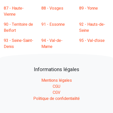
87 - Haute-
88 - Vosges
89 - Yonne
Vienne
90 - Territoire de
91 - Essonne
92 - Hauts-de-
Belfort
Seine
93 - Seine-Saint-
94 - Val-de-
95 - Val-d'oise
Denis
Marne
Informations légales
Mentions légales
CGU
CGV
Politique de confidentialité