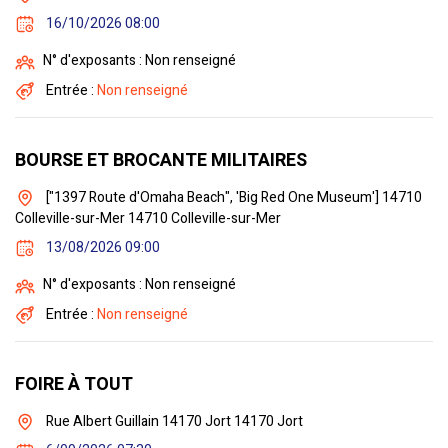
16/10/2026 08:00
N° d'exposants : Non renseigné
Entrée :
Non renseigné
BOURSE ET BROCANTE MILITAIRES
["1397 Route d'Omaha Beach", 'Big Red One Museum'] 14710
Colleville-sur-Mer 14710 Colleville-sur-Mer
13/08/2026 09:00
N° d'exposants : Non renseigné
Entrée :
Non renseigné
FOIRE À TOUT
Rue Albert Guillain 14170 Jort 14170 Jort