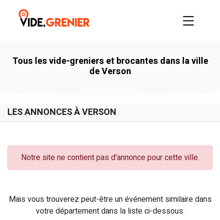
Tous les vide-greniers et brocantes dans la ville
de Verson
LES ANNONCES À VERSON
Notre site ne contient pas d'annonce pour cette ville.
Mais vous trouverez peut-être un événement similaire dans
votre département dans la liste ci-dessous.