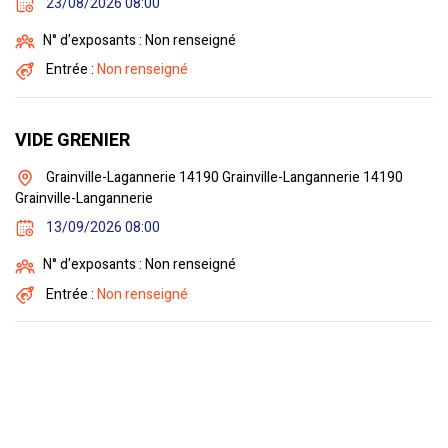
23/08/2026 08:00
N° d'exposants : Non renseigné
Entrée :
Non renseigné
VIDE GRENIER
Grainville-Lagannerie 14190 Grainville-Langannerie 14190
Grainville-Langannerie
13/09/2026 08:00
N° d'exposants : Non renseigné
Entrée :
Non renseigné