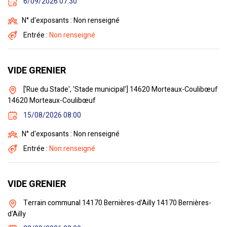
6/09/2026 07:30
N° d'exposants : Non renseigné
Entrée :
Non renseigné
VIDE GRENIER
['Rue du Stade', 'Stade municipal'] 14620 Morteaux-Coulibœuf
14620 Morteaux-Coulibœuf
15/08/2026 08:00
N° d'exposants : Non renseigné
Entrée :
Non renseigné
VIDE GRENIER
Terrain communal 14170 Bernières-d'Ailly 14170 Bernières-
d'Ailly