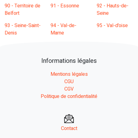
90 - Territoire de
91 - Essonne
92 - Hauts-de-
Belfort
Seine
93 - Seine-Saint-
94 - Val-de-
95 - Val-d'oise
Denis
Marne
Informations légales
Mentions légales
CGU
CGV
Politique de confidentialité
Contact