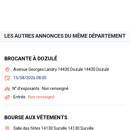
LES AUTRES ANNONCES DU MÊME DÉPARTEMENT
BROCANTE À DOZULÉ
Avenue Georges Landry 14430 Dozulé 14430 Dozulé
15/08/2026 08:00
N° d'exposants : Non renseigné
Entrée :
Non renseigné
BOURSE AUX VÊTEMENTS
Salle des fêtes 14130 Surville 14130 Surville