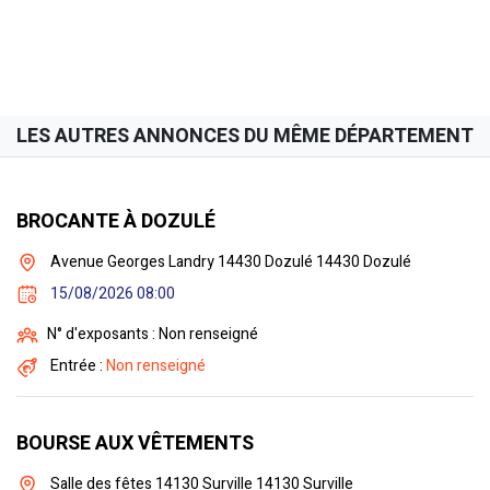
LES AUTRES ANNONCES DU MÊME DÉPARTEMENT
BROCANTE À DOZULÉ
Avenue Georges Landry 14430 Dozulé 14430 Dozulé
15/08/2026 08:00
N° d'exposants : Non renseigné
Entrée :
Non renseigné
BOURSE AUX VÊTEMENTS
Salle des fêtes 14130 Surville 14130 Surville