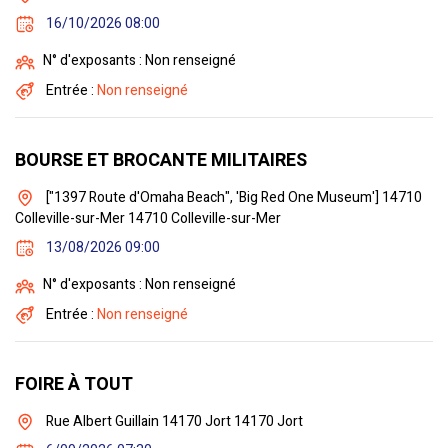
16/10/2026 08:00
N° d'exposants : Non renseigné
Entrée :
Non renseigné
BOURSE ET BROCANTE MILITAIRES
["1397 Route d'Omaha Beach", 'Big Red One Museum'] 14710
Colleville-sur-Mer 14710 Colleville-sur-Mer
13/08/2026 09:00
N° d'exposants : Non renseigné
Entrée :
Non renseigné
FOIRE À TOUT
Rue Albert Guillain 14170 Jort 14170 Jort