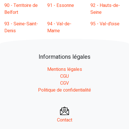
90 - Territoire de
91 - Essonne
92 - Hauts-de-
Belfort
Seine
93 - Seine-Saint-
94 - Val-de-
95 - Val-d'oise
Denis
Marne
Informations légales
Mentions légales
CGU
CGV
Politique de confidentialité
Contact