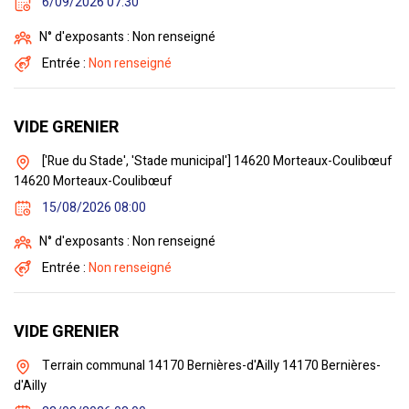
6/09/2026 07:30
N° d'exposants : Non renseigné
Entrée :
Non renseigné
VIDE GRENIER
['Rue du Stade', 'Stade municipal'] 14620 Morteaux-Coulibœuf
14620 Morteaux-Coulibœuf
15/08/2026 08:00
N° d'exposants : Non renseigné
Entrée :
Non renseigné
VIDE GRENIER
Terrain communal 14170 Bernières-d'Ailly 14170 Bernières-
d'Ailly