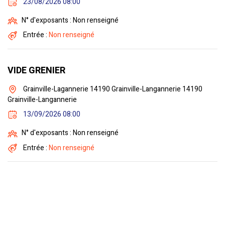
23/08/2026 08:00
N° d'exposants : Non renseigné
Entrée :
Non renseigné
VIDE GRENIER
Grainville-Lagannerie 14190 Grainville-Langannerie 14190
Grainville-Langannerie
13/09/2026 08:00
N° d'exposants : Non renseigné
Entrée :
Non renseigné