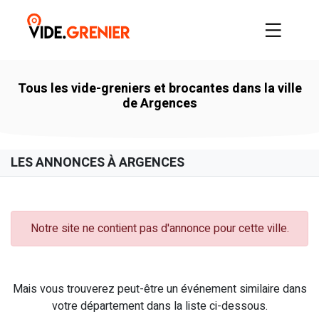
Tous les vide-greniers et brocantes dans la ville
de Argences
LES ANNONCES À ARGENCES
Notre site ne contient pas d'annonce pour cette ville.
Mais vous trouverez peut-être un événement similaire dans
votre département dans la liste ci-dessous.