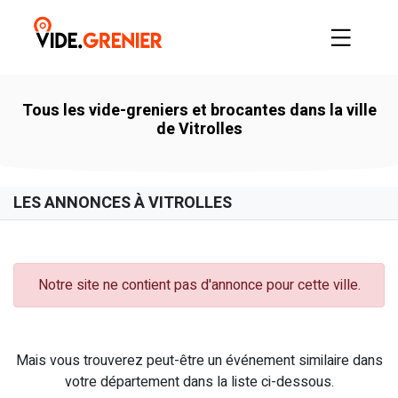
Tous les vide-greniers et brocantes dans la ville
de Vitrolles
LES ANNONCES À VITROLLES
Notre site ne contient pas d'annonce pour cette ville.
Mais vous trouverez peut-être un événement similaire dans
votre département dans la liste ci-dessous.