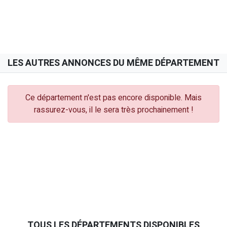
LES AUTRES ANNONCES DU MÊME DÉPARTEMENT
Ce département n'est pas encore disponible. Mais
rassurez-vous, il le sera très prochainement !
TOUS LES DÉPARTEMENTS DISPONIBLES