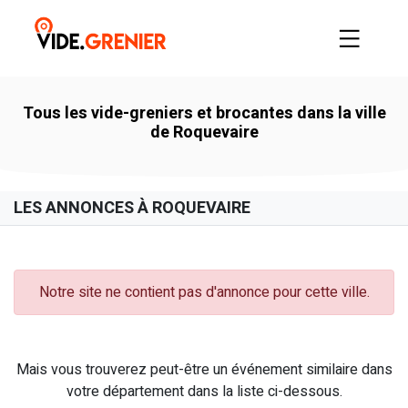
Tous les vide-greniers et brocantes dans la ville
de Roquevaire
LES ANNONCES À ROQUEVAIRE
Notre site ne contient pas d'annonce pour cette ville.
Mais vous trouverez peut-être un événement similaire dans
votre département dans la liste ci-dessous.