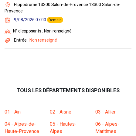
Hippodrome 13300 Salon-de-Provence 13300 Salon-de-
Provence
9/08/2026 07:00
Demain
N° d'exposants : Non renseigné
Entrée :
Non renseigné
TOUS LES DÉPARTEMENTS DISPONIBLES
01 - Ain
02 - Aisne
03 - Allier
04 - Alpes-de-
05 - Hautes-
06 - Alpes-
Haute-Provence
Alpes
Maritimes