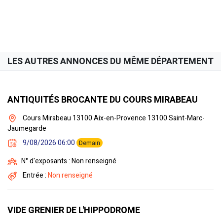
LES AUTRES ANNONCES DU MÊME DÉPARTEMENT
ANTIQUITÉS BROCANTE DU COURS MIRABEAU
Cours Mirabeau 13100 Aix-en-Provence 13100 Saint-Marc-
Jaumegarde
9/08/2026 06:00
Demain
N° d'exposants : Non renseigné
Entrée :
Non renseigné
VIDE GRENIER DE L'HIPPODROME