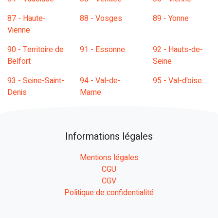
87 - Haute-
88 - Vosges
89 - Yonne
Vienne
90 - Territoire de
91 - Essonne
92 - Hauts-de-
Belfort
Seine
93 - Seine-Saint-
94 - Val-de-
95 - Val-d'oise
Denis
Marne
Informations légales
Mentions légales
CGU
CGV
Politique de confidentialité