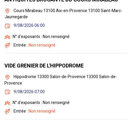
Cours Mirabeau 13100 Aix-en-Provence 13100 Saint-Marc-
Jaumegarde
9/08/2026 06:00
N° d'exposants : Non renseigné
Entrée :
Non renseigné
VIDE GRENIER DE L'HIPPODROME
Hippodrome 13300 Salon-de-Provence 13300 Salon-de-
Provence
9/08/2026 07:00
N° d'exposants : Non renseigné
Entrée :
Non renseigné