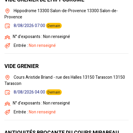
Hippodrome 13300 Salon-de-Provence 13300 Salon-de-
Provence
8/08/2026 07:00
Demain
N° d'exposants : Non renseigné
Entrée :
Non renseigné
VIDE GRENIER
Cours Aristide Briand - rue des Halles 13150 Tarascon 13150
Tarascon
8/08/2026 04:00
Demain
N° d'exposants : Non renseigné
Entrée :
Non renseigné
ANTIQUITÉS BROCANTE DU COURS MIRABEAU