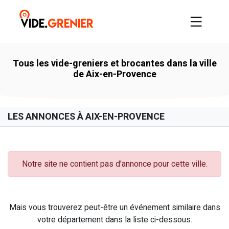
Tous les vide-greniers et brocantes dans la ville
de Aix-en-Provence
LES ANNONCES À AIX-EN-PROVENCE
Notre site ne contient pas d'annonce pour cette ville.
Mais vous trouverez peut-être un événement similaire dans
votre département dans la liste ci-dessous.