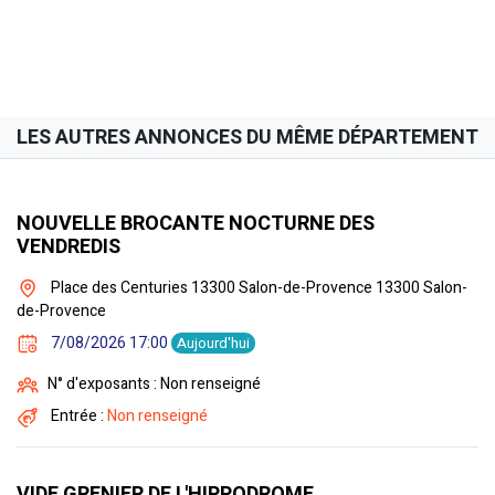
LES AUTRES ANNONCES DU MÊME DÉPARTEMENT
NOUVELLE BROCANTE NOCTURNE DES
VENDREDIS
Place des Centuries 13300 Salon-de-Provence 13300 Salon-
de-Provence
7/08/2026 17:00
Aujourd'hui
N° d'exposants : Non renseigné
Entrée :
Non renseigné
VIDE GRENIER DE L'HIPPODROME