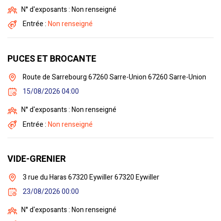
N° d'exposants : Non renseigné
Entrée :
Non renseigné
PUCES ET BROCANTE
Route de Sarrebourg 67260 Sarre-Union 67260 Sarre-Union
15/08/2026 04:00
N° d'exposants : Non renseigné
Entrée :
Non renseigné
VIDE-GRENIER
3 rue du Haras 67320 Eywiller 67320 Eywiller
23/08/2026 00:00
N° d'exposants : Non renseigné