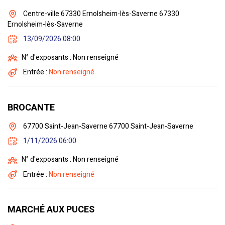
Centre-ville 67330 Ernolsheim-lès-Saverne 67330
Ernolsheim-lès-Saverne
13/09/2026 08:00
N° d'exposants : Non renseigné
Entrée :
Non renseigné
BROCANTE
67700 Saint-Jean-Saverne 67700 Saint-Jean-Saverne
1/11/2026 06:00
N° d'exposants : Non renseigné
Entrée :
Non renseigné
MARCHÉ AUX PUCES