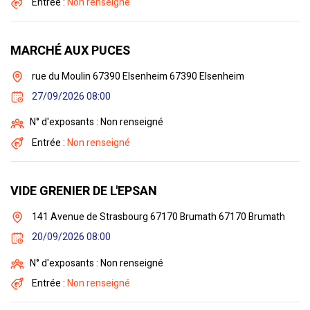
Entrée :
Non renseigné
MARCHÉ AUX PUCES
rue du Moulin 67390 Elsenheim 67390 Elsenheim
27/09/2026 08:00
N° d'exposants : Non renseigné
Entrée :
Non renseigné
VIDE GRENIER DE L'EPSAN
141 Avenue de Strasbourg 67170 Brumath 67170 Brumath
20/09/2026 08:00
N° d'exposants : Non renseigné
Entrée :
Non renseigné