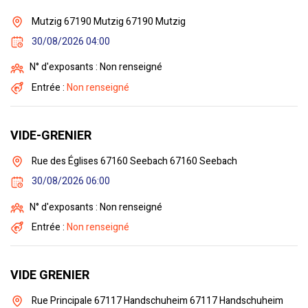
Mutzig 67190 Mutzig 67190 Mutzig
30/08/2026 04:00
N° d'exposants : Non renseigné
Entrée :
Non renseigné
VIDE-GRENIER
Rue des Églises 67160 Seebach 67160 Seebach
30/08/2026 06:00
N° d'exposants : Non renseigné
Entrée :
Non renseigné
VIDE GRENIER
Rue Principale 67117 Handschuheim 67117 Handschuheim