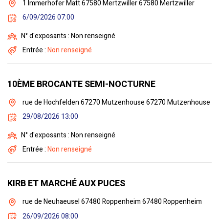
1 Immerhofer Matt 67580 Mertzwiller 67580 Mertzwiller
6/09/2026 07:00
N° d'exposants : Non renseigné
Entrée :
Non renseigné
10ÈME BROCANTE SEMI-NOCTURNE
rue de Hochfelden 67270 Mutzenhouse 67270 Mutzenhouse
29/08/2026 13:00
N° d'exposants : Non renseigné
Entrée :
Non renseigné
KIRB ET MARCHÉ AUX PUCES
rue de Neuhaeusel 67480 Roppenheim 67480 Roppenheim
26/09/2026 08:00