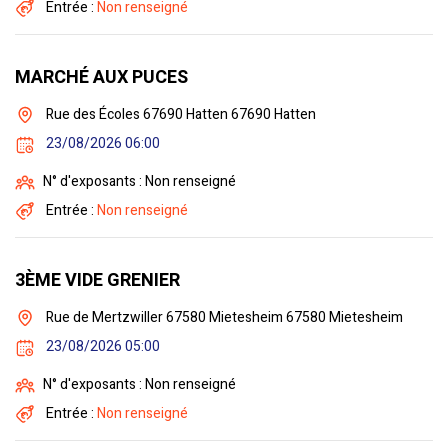
Entrée :
Non renseigné
MARCHÉ AUX PUCES
Rue des Écoles 67690 Hatten 67690 Hatten
23/08/2026 06:00
N° d'exposants : Non renseigné
Entrée :
Non renseigné
3ÈME VIDE GRENIER
Rue de Mertzwiller 67580 Mietesheim 67580 Mietesheim
23/08/2026 05:00
N° d'exposants : Non renseigné
Entrée :
Non renseigné