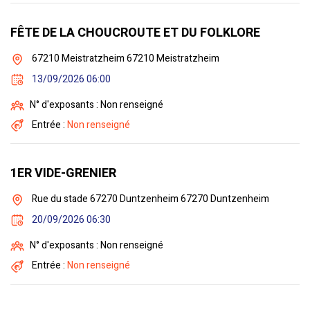
FÊTE DE LA CHOUCROUTE ET DU FOLKLORE
67210 Meistratzheim 67210 Meistratzheim
13/09/2026 06:00
N° d'exposants : Non renseigné
Entrée :
Non renseigné
1ER VIDE-GRENIER
Rue du stade 67270 Duntzenheim 67270 Duntzenheim
20/09/2026 06:30
N° d'exposants : Non renseigné
Entrée :
Non renseigné