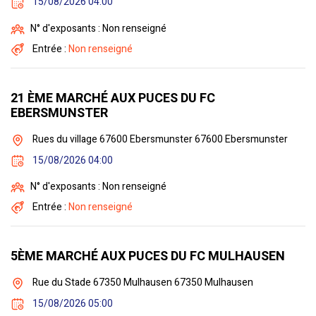
15/08/2026 04:00
N° d'exposants : Non renseigné
Entrée :
Non renseigné
21 ÈME MARCHÉ AUX PUCES DU FC
EBERSMUNSTER
Rues du village 67600 Ebersmunster 67600 Ebersmunster
15/08/2026 04:00
N° d'exposants : Non renseigné
Entrée :
Non renseigné
5ÈME MARCHÉ AUX PUCES DU FC MULHAUSEN
Rue du Stade 67350 Mulhausen 67350 Mulhausen
15/08/2026 05:00