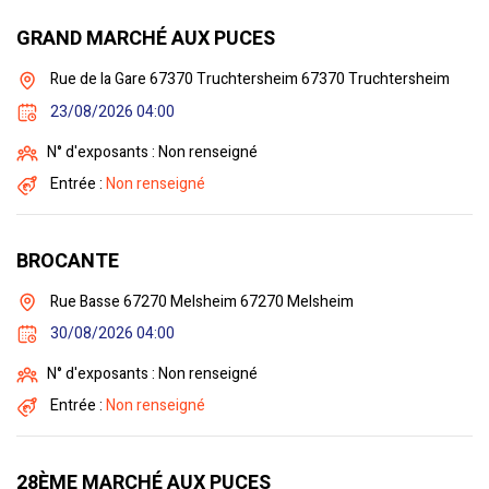
GRAND MARCHÉ AUX PUCES
Rue de la Gare 67370 Truchtersheim 67370 Truchtersheim
23/08/2026 04:00
N° d'exposants : Non renseigné
Entrée :
Non renseigné
BROCANTE
Rue Basse 67270 Melsheim 67270 Melsheim
30/08/2026 04:00
N° d'exposants : Non renseigné
Entrée :
Non renseigné
28ÈME MARCHÉ AUX PUCES