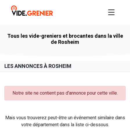
Tous les vide-greniers et brocantes dans la ville
de Rosheim
LES ANNONCES À ROSHEIM
Notre site ne contient pas d'annonce pour cette ville.
Mais vous trouverez peut-être un événement similaire dans
votre département dans la liste ci-dessous.