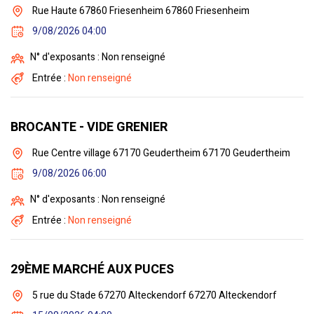
Rue Haute 67860 Friesenheim 67860 Friesenheim
9/08/2026 04:00
N° d'exposants : Non renseigné
Entrée :
Non renseigné
BROCANTE - VIDE GRENIER
Rue Centre village 67170 Geudertheim 67170 Geudertheim
9/08/2026 06:00
N° d'exposants : Non renseigné
Entrée :
Non renseigné
29ÈME MARCHÉ AUX PUCES
5 rue du Stade 67270 Alteckendorf 67270 Alteckendorf