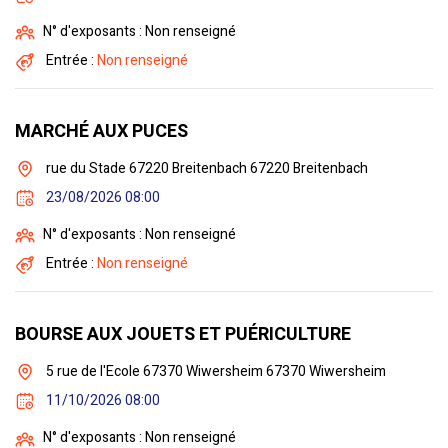
N° d'exposants : Non renseigné
Entrée :
Non renseigné
MARCHÉ AUX PUCES
rue du Stade 67220 Breitenbach 67220 Breitenbach
23/08/2026 08:00
N° d'exposants : Non renseigné
Entrée :
Non renseigné
BOURSE AUX JOUETS ET PUÉRICULTURE
5 rue de l'Ecole 67370 Wiwersheim 67370 Wiwersheim
11/10/2026 08:00
N° d'exposants : Non renseigné