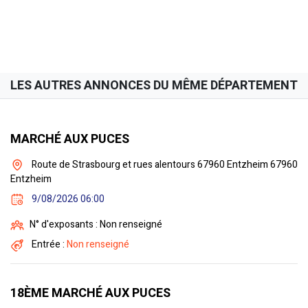
LES AUTRES ANNONCES DU MÊME DÉPARTEMENT
MARCHÉ AUX PUCES
Route de Strasbourg et rues alentours 67960 Entzheim 67960
Entzheim
9/08/2026 06:00
N° d'exposants : Non renseigné
Entrée :
Non renseigné
18ÈME MARCHÉ AUX PUCES