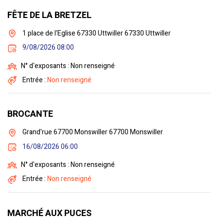
FÊTE DE LA BRETZEL
1 place de l'Eglise 67330 Uttwiller 67330 Uttwiller
9/08/2026 08:00
N° d'exposants : Non renseigné
Entrée :
Non renseigné
BROCANTE
Grand'rue 67700 Monswiller 67700 Monswiller
16/08/2026 06:00
N° d'exposants : Non renseigné
Entrée :
Non renseigné
MARCHÉ AUX PUCES