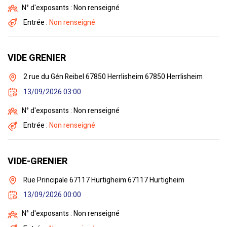
N° d'exposants : Non renseigné
Entrée :
Non renseigné
VIDE GRENIER
2 rue du Gén Reibel 67850 Herrlisheim 67850 Herrlisheim
13/09/2026 03:00
N° d'exposants : Non renseigné
Entrée :
Non renseigné
VIDE-GRENIER
Rue Principale 67117 Hurtigheim 67117 Hurtigheim
13/09/2026 00:00
N° d'exposants : Non renseigné