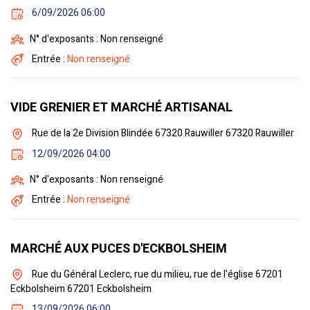
6/09/2026 06:00
N° d'exposants : Non renseigné
Entrée :
Non renseigné
VIDE GRENIER ET MARCHÉ ARTISANAL
Rue de la 2e Division Blindée 67320 Rauwiller 67320 Rauwiller
12/09/2026 04:00
N° d'exposants : Non renseigné
Entrée :
Non renseigné
MARCHÉ AUX PUCES D'ECKBOLSHEIM
Rue du Général Leclerc, rue du milieu, rue de l'église 67201
Eckbolsheim 67201 Eckbolsheim
13/09/2026 06:00