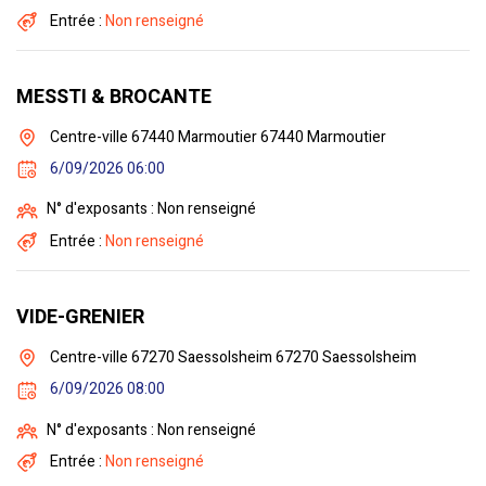
Entrée :
Non renseigné
MESSTI & BROCANTE
Centre-ville 67440 Marmoutier 67440 Marmoutier
6/09/2026 06:00
N° d'exposants : Non renseigné
Entrée :
Non renseigné
VIDE-GRENIER
Centre-ville 67270 Saessolsheim 67270 Saessolsheim
6/09/2026 08:00
N° d'exposants : Non renseigné
Entrée :
Non renseigné