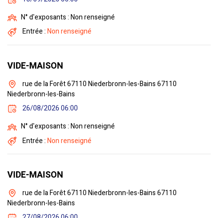
N° d'exposants : Non renseigné
Entrée :
Non renseigné
VIDE-MAISON
rue de la Forêt 67110 Niederbronn-les-Bains 67110
Niederbronn-les-Bains
26/08/2026 06:00
N° d'exposants : Non renseigné
Entrée :
Non renseigné
VIDE-MAISON
rue de la Forêt 67110 Niederbronn-les-Bains 67110
Niederbronn-les-Bains
27/08/2026 06:00