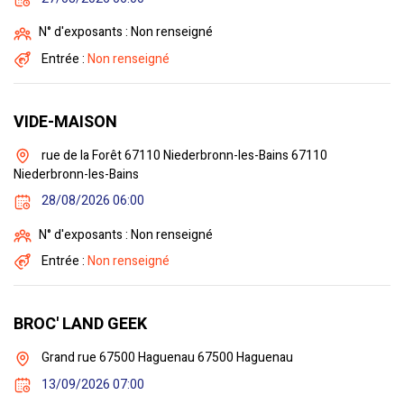
N° d'exposants : Non renseigné
Entrée :
Non renseigné
VIDE-MAISON
rue de la Forêt 67110 Niederbronn-les-Bains 67110
Niederbronn-les-Bains
28/08/2026 06:00
N° d'exposants : Non renseigné
Entrée :
Non renseigné
BROC' LAND GEEK
Grand rue 67500 Haguenau 67500 Haguenau
13/09/2026 07:00