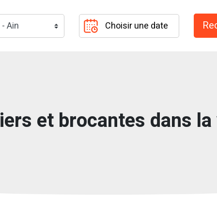
iers et brocantes dans la 