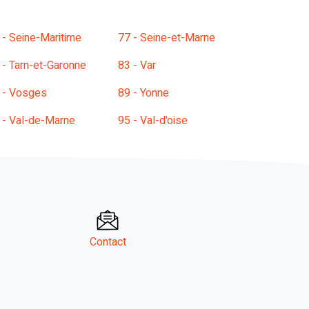
 - Seine-Maritime
77 - Seine-et-Marne
 - Tarn-et-Garonne
83 - Var
 - Vosges
89 - Yonne
 - Val-de-Marne
95 - Val-d'oise
Contact