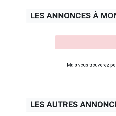
LES ANNONCES À MO
Mais vous trouverez peu
LES AUTRES ANNONC