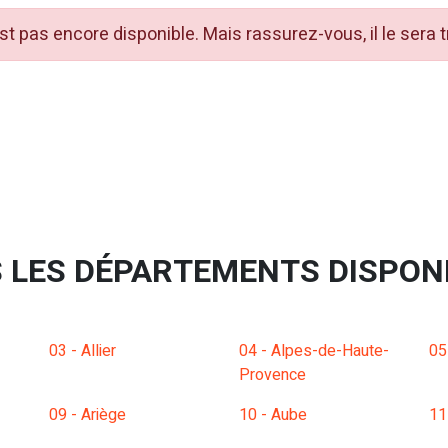
t pas encore disponible. Mais rassurez-vous, il le sera 
 LES DÉPARTEMENTS DISPON
03 - Allier
04 - Alpes-de-Haute-
05
Provence
09 - Ariège
10 - Aube
11