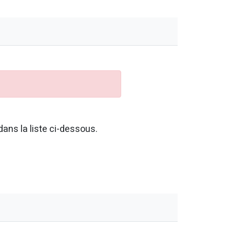
ans la liste ci-dessous.