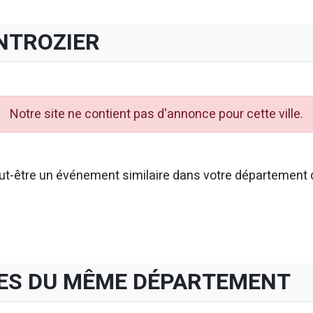
NTROZIER
Notre site ne contient pas d'annonce pour cette ville.
t-être un événement similaire dans votre département d
ES DU MÊME DÉPARTEMENT