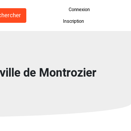
Connexion
Inscription
ville de Montrozier