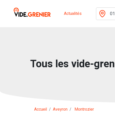
Actualités
Tous les vide-gren
Accueil
Aveyron
Montrozier