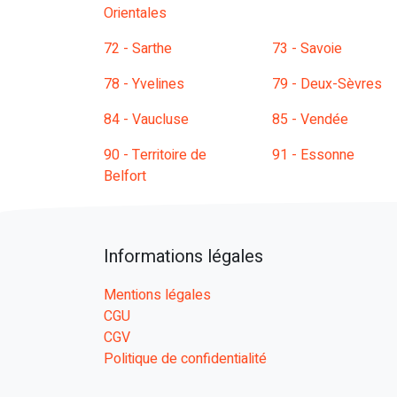
Orientales
72 - Sarthe
73 - Savoie
78 - Yvelines
79 - Deux-Sèvres
84 - Vaucluse
85 - Vendée
90 - Territoire de
91 - Essonne
Belfort
Informations légales
Mentions légales
CGU
CGV
Politique de confidentialité