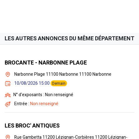
LES AUTRES ANNONCES DU MÊME DÉPARTEMENT
BROCANTE - NARBONNE PLAGE
Narbonne Plage 11100 Narbonne 11100 Narbonne
10/08/2026 15:00
Demain
N° d'exposants : Non renseigné
Entrée :
Non renseigné
LES BROC' ANTIQUES
Rue Gambetta 11200 Lézignan-Corbières 11200 Lézignan-