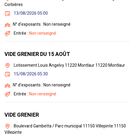
Corbières
13/08/2026 05:00
N° d'exposants : Non renseigné
Entrée :
Non renseigné
VIDE GRENIER DU 15 AOÛT
Lotissement Louis Angelvy 11220 Montlaur 11220 Montlaur
15/08/2026 05:30
N° d'exposants : Non renseigné
Entrée :
Non renseigné
VIDE GRENIER
Boulevard Gambetta / Parc municipal 11150 Villepinte 11150
Villepinte