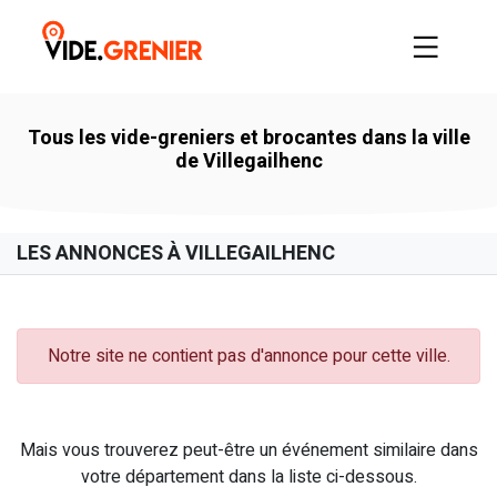
Tous les vide-greniers et brocantes dans la ville
de Villegailhenc
LES ANNONCES À VILLEGAILHENC
Notre site ne contient pas d'annonce pour cette ville.
Mais vous trouverez peut-être un événement similaire dans
votre département dans la liste ci-dessous.