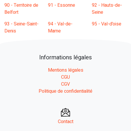
90 - Territoire de
91 - Essonne
92 - Hauts-de-
Belfort
Seine
93 - Seine-Saint-
94 - Val-de-
95 - Val-d'oise
Denis
Marne
Informations légales
Mentions légales
CGU
CGV
Politique de confidentialité
Contact