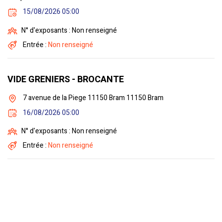
15/08/2026 05:00
N° d'exposants : Non renseigné
Entrée :
Non renseigné
VIDE GRENIERS - BROCANTE
7 avenue de la Piege 11150 Bram 11150 Bram
16/08/2026 05:00
N° d'exposants : Non renseigné
Entrée :
Non renseigné