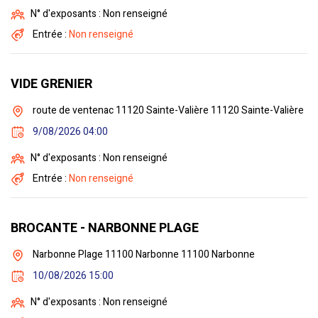
N° d'exposants : Non renseigné
Entrée :
Non renseigné
VIDE GRENIER
route de ventenac 11120 Sainte-Valière 11120 Sainte-Valière
9/08/2026 04:00
N° d'exposants : Non renseigné
Entrée :
Non renseigné
BROCANTE - NARBONNE PLAGE
Narbonne Plage 11100 Narbonne 11100 Narbonne
10/08/2026 15:00
N° d'exposants : Non renseigné