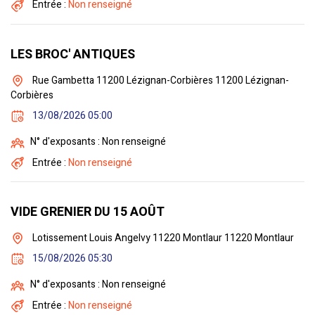
Entrée :
Non renseigné
LES BROC' ANTIQUES
Rue Gambetta 11200 Lézignan-Corbières 11200 Lézignan-
Corbières
13/08/2026 05:00
N° d'exposants : Non renseigné
Entrée :
Non renseigné
VIDE GRENIER DU 15 AOÛT
Lotissement Louis Angelvy 11220 Montlaur 11220 Montlaur
15/08/2026 05:30
N° d'exposants : Non renseigné
Entrée :
Non renseigné