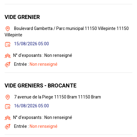
VIDE GRENIER
Boulevard Gambetta / Parc municipal 11150 Villepinte 11150
Villepinte
15/08/2026 05:00
N° d'exposants : Non renseigné
Entrée :
Non renseigné
VIDE GRENIERS - BROCANTE
7 avenue de la Piege 11150 Bram 11150 Bram
16/08/2026 05:00
N° d'exposants : Non renseigné
Entrée :
Non renseigné