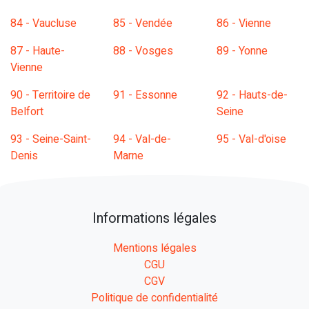
84 - Vaucluse
85 - Vendée
86 - Vienne
87 - Haute-
88 - Vosges
89 - Yonne
Vienne
90 - Territoire de
91 - Essonne
92 - Hauts-de-
Belfort
Seine
93 - Seine-Saint-
94 - Val-de-
95 - Val-d'oise
Denis
Marne
Informations légales
Mentions légales
CGU
CGV
Politique de confidentialité