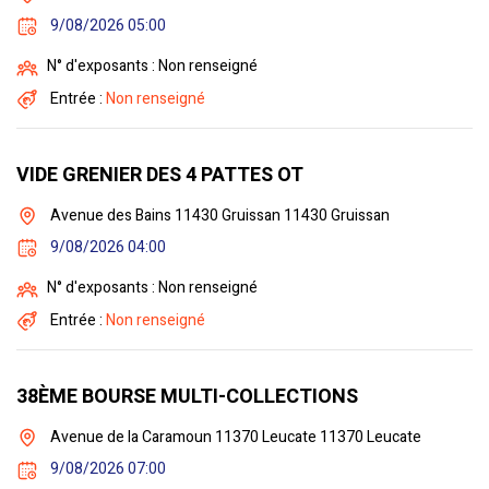
9/08/2026 05:00
N° d'exposants : Non renseigné
Entrée :
Non renseigné
VIDE GRENIER DES 4 PATTES OT
Avenue des Bains 11430 Gruissan 11430 Gruissan
9/08/2026 04:00
N° d'exposants : Non renseigné
Entrée :
Non renseigné
38ÈME BOURSE MULTI-COLLECTIONS
Avenue de la Caramoun 11370 Leucate 11370 Leucate
9/08/2026 07:00