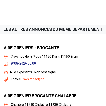
LES AUTRES ANNONCES DU MÊME DÉPARTEMENT
VIDE GRENIERS - BROCANTE
7 avenue de la Piege 11150 Bram 11150 Bram
9/08/2026 05:00
N° d'exposants : Non renseigné
Entrée :
Non renseigné
VIDE GRENIER BROCANTE CHALABRE
Chalabre 11230 Chalabre 11230 Chalabre