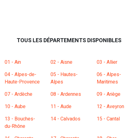
TOUS LES DÉPARTEMENTS DISPONIBLES
01 - Ain
02 - Aisne
03 - Allier
04 - Alpes-de-
05 - Hautes-
06 - Alpes-
Haute-Provence
Alpes
Maritimes
07 - Ardèche
08 - Ardennes
09 - Ariège
10 - Aube
11 - Aude
12 - Aveyron
13 - Bouches-
14 - Calvados
15 - Cantal
du-Rhône