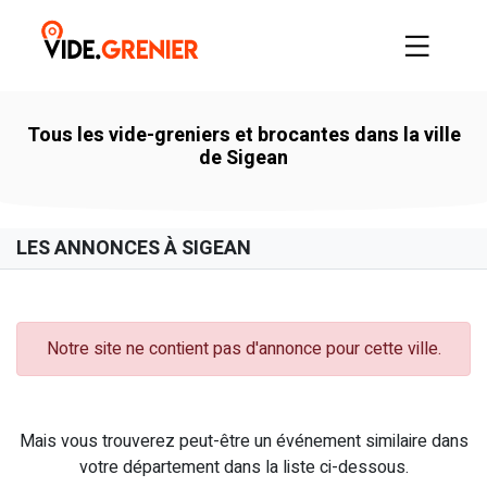
Tous les vide-greniers et brocantes dans la ville
de Sigean
LES ANNONCES À SIGEAN
Notre site ne contient pas d'annonce pour cette ville.
Mais vous trouverez peut-être un événement similaire dans
votre département dans la liste ci-dessous.