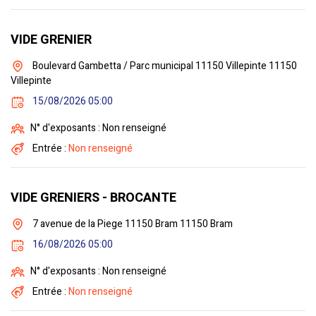
VIDE GRENIER
Boulevard Gambetta / Parc municipal 11150 Villepinte 11150
Villepinte
15/08/2026 05:00
N° d'exposants : Non renseigné
Entrée :
Non renseigné
VIDE GRENIERS - BROCANTE
7 avenue de la Piege 11150 Bram 11150 Bram
16/08/2026 05:00
N° d'exposants : Non renseigné
Entrée :
Non renseigné