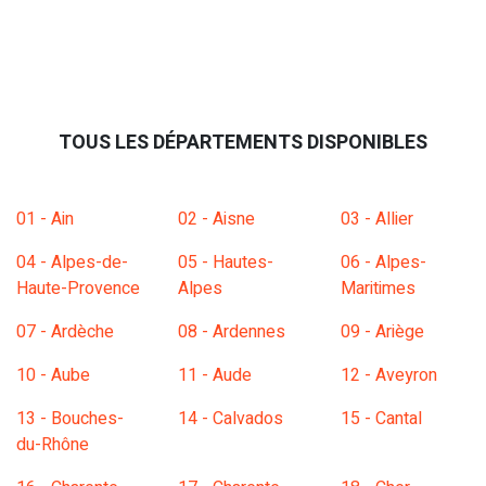
TOUS LES DÉPARTEMENTS DISPONIBLES
01 - Ain
02 - Aisne
03 - Allier
04 - Alpes-de-
05 - Hautes-
06 - Alpes-
Haute-Provence
Alpes
Maritimes
07 - Ardèche
08 - Ardennes
09 - Ariège
10 - Aube
11 - Aude
12 - Aveyron
13 - Bouches-
14 - Calvados
15 - Cantal
du-Rhône