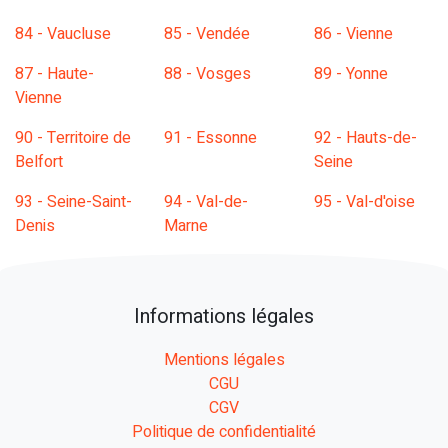
84 - Vaucluse
85 - Vendée
86 - Vienne
87 - Haute-
88 - Vosges
89 - Yonne
Vienne
90 - Territoire de
91 - Essonne
92 - Hauts-de-
Belfort
Seine
93 - Seine-Saint-
94 - Val-de-
95 - Val-d'oise
Denis
Marne
Informations légales
Mentions légales
CGU
CGV
Politique de confidentialité