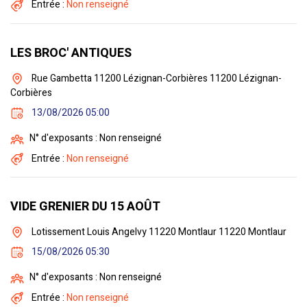
Entrée :
Non renseigné
LES BROC' ANTIQUES
Rue Gambetta 11200 Lézignan-Corbières 11200 Lézignan-
Corbières
13/08/2026 05:00
N° d'exposants : Non renseigné
Entrée :
Non renseigné
VIDE GRENIER DU 15 AOÛT
Lotissement Louis Angelvy 11220 Montlaur 11220 Montlaur
15/08/2026 05:30
N° d'exposants : Non renseigné
Entrée :
Non renseigné