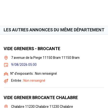
LES AUTRES ANNONCES DU MÊME DÉPARTEMENT
VIDE GRENIERS - BROCANTE
7 avenue de la Piege 11150 Bram 11150 Bram
9/08/2026 05:00
N° d'exposants : Non renseigné
Entrée :
Non renseigné
VIDE GRENIER BROCANTE CHALABRE
Chalabre 11230 Chalabre 11230 Chalabre