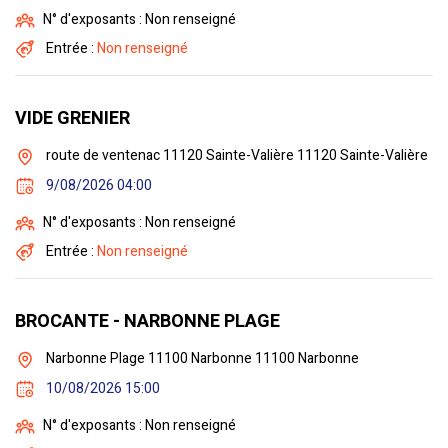
N° d'exposants : Non renseigné
Entrée :
Non renseigné
VIDE GRENIER
route de ventenac 11120 Sainte-Valière 11120 Sainte-Valière
9/08/2026 04:00
N° d'exposants : Non renseigné
Entrée :
Non renseigné
BROCANTE - NARBONNE PLAGE
Narbonne Plage 11100 Narbonne 11100 Narbonne
10/08/2026 15:00
N° d'exposants : Non renseigné