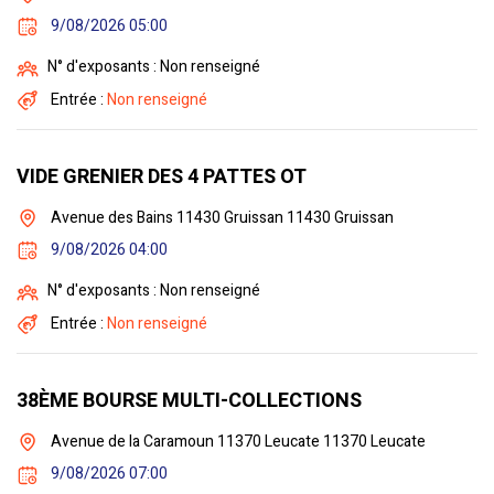
9/08/2026 05:00
N° d'exposants : Non renseigné
Entrée :
Non renseigné
VIDE GRENIER DES 4 PATTES OT
Avenue des Bains 11430 Gruissan 11430 Gruissan
9/08/2026 04:00
N° d'exposants : Non renseigné
Entrée :
Non renseigné
38ÈME BOURSE MULTI-COLLECTIONS
Avenue de la Caramoun 11370 Leucate 11370 Leucate
9/08/2026 07:00