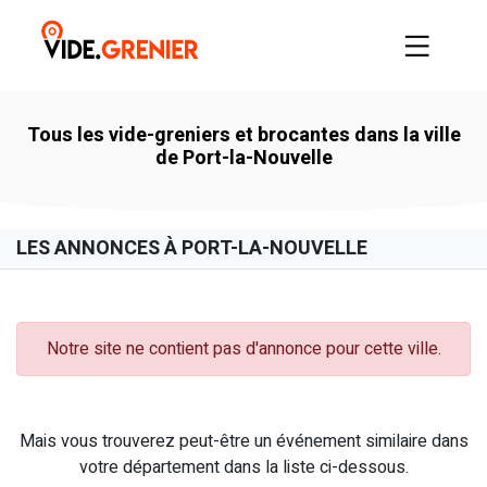
Tous les vide-greniers et brocantes dans la ville
de Port-la-Nouvelle
LES ANNONCES À PORT-LA-NOUVELLE
Notre site ne contient pas d'annonce pour cette ville.
Mais vous trouverez peut-être un événement similaire dans
votre département dans la liste ci-dessous.