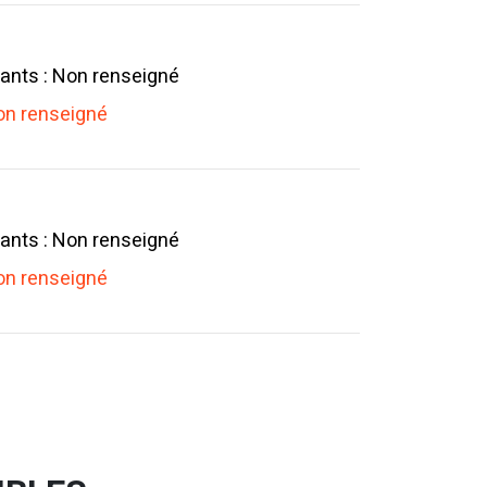
ants : Non renseigné
n renseigné
ants : Non renseigné
n renseigné