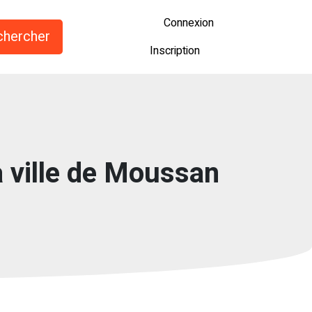
Connexion
Inscription
a ville de Moussan