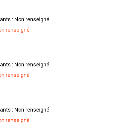
ants : Non renseigné
n renseigné
ants : Non renseigné
n renseigné
ants : Non renseigné
n renseigné