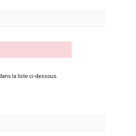
ans la liste ci-dessous.