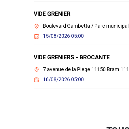
VIDE GRENIER
Boulevard Gambetta / Parc municipal 1
15/08/2026 05:00
VIDE GRENIERS - BROCANTE
7 avenue de la Piege 11150 Bram 11
16/08/2026 05:00