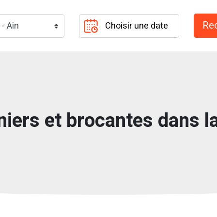
niers et brocantes dans l