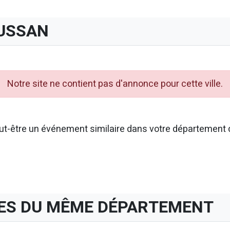
USSAN
Notre site ne contient pas d'annonce pour cette ville.
t-être un événement similaire dans votre département d
ES DU MÊME DÉPARTEMENT