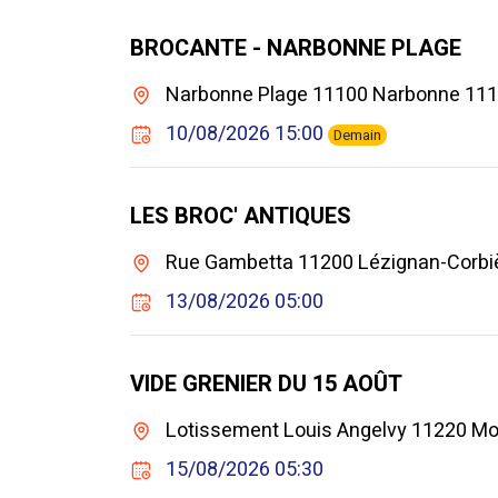
BROCANTE - NARBONNE PLAGE
Narbonne Plage 11100 Narbonne 11
10/08/2026 15:00
Demain
LES BROC' ANTIQUES
Rue Gambetta 11200 Lézignan-Corbiè
13/08/2026 05:00
VIDE GRENIER DU 15 AOÛT
Lotissement Louis Angelvy 11220 Mo
15/08/2026 05:30