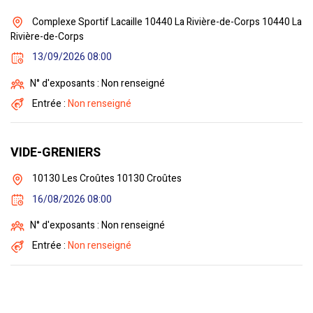
Complexe Sportif Lacaille 10440 La Rivière-de-Corps 10440 La
Rivière-de-Corps
13/09/2026 08:00
N° d'exposants : Non renseigné
Entrée :
Non renseigné
VIDE-GRENIERS
10130 Les Croûtes 10130 Croûtes
16/08/2026 08:00
N° d'exposants : Non renseigné
Entrée :
Non renseigné