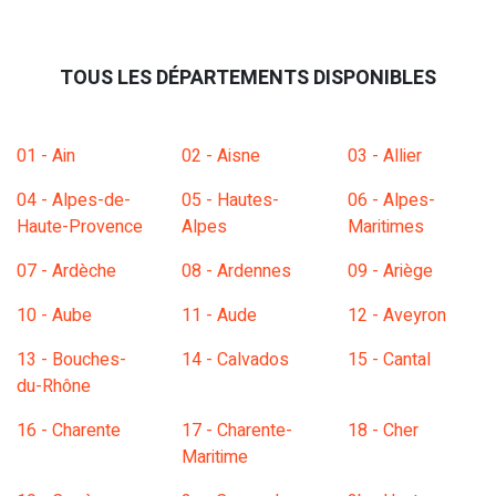
TOUS LES DÉPARTEMENTS DISPONIBLES
01 - Ain
02 - Aisne
03 - Allier
04 - Alpes-de-
05 - Hautes-
06 - Alpes-
Haute-Provence
Alpes
Maritimes
07 - Ardèche
08 - Ardennes
09 - Ariège
10 - Aube
11 - Aude
12 - Aveyron
13 - Bouches-
14 - Calvados
15 - Cantal
du-Rhône
16 - Charente
17 - Charente-
18 - Cher
Maritime