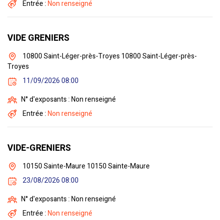
Entrée :
Non renseigné
VIDE GRENIERS
10800 Saint-Léger-près-Troyes 10800 Saint-Léger-près-
Troyes
11/09/2026 08:00
N° d'exposants : Non renseigné
Entrée :
Non renseigné
VIDE-GRENIERS
10150 Sainte-Maure 10150 Sainte-Maure
23/08/2026 08:00
N° d'exposants : Non renseigné
Entrée :
Non renseigné