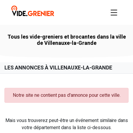
Tous les vide-greniers et brocantes dans la ville
de Villenauxe-la-Grande
LES ANNONCES À VILLENAUXE-LA-GRANDE
Notre site ne contient pas d'annonce pour cette ville.
Mais vous trouverez peut-être un événement similaire dans
votre département dans la liste ci-dessous.