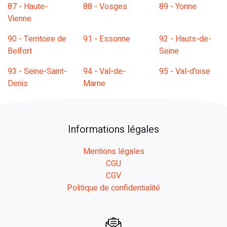
87 - Haute-
88 - Vosges
89 - Yonne
Vienne
90 - Territoire de
91 - Essonne
92 - Hauts-de-
Belfort
Seine
93 - Seine-Saint-
94 - Val-de-
95 - Val-d'oise
Denis
Marne
Informations légales
Mentions légales
CGU
CGV
Politique de confidentialité