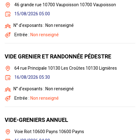
46 grande rue 10700 Vaupoisson 10700 Vaupoisson
15/08/2026 05:00
N° d'exposants : Non renseigné
Entrée :
Non renseigné
VIDE GRENIER ET RANDONNÉE PÉDESTRE
64 rue Principale 10130 Les Croûtes 10130 Lignières
16/08/2026 05:30
N° d'exposants : Non renseigné
Entrée :
Non renseigné
VIDE-GRENIERS ANNUEL
Voie Riot 10600 Payns 10600 Payns