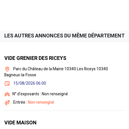
LES AUTRES ANNONCES DU MÊME DÉPARTEMENT
VIDE GRENIER DES RICEYS
Parc du Château de la Mairie 10340 Les Riceys 10340
Bagneux-la-Fosse
15/08/2026 06:00
N° d'exposants : Non renseigné
Entrée :
Non renseigné
VIDE MAISON