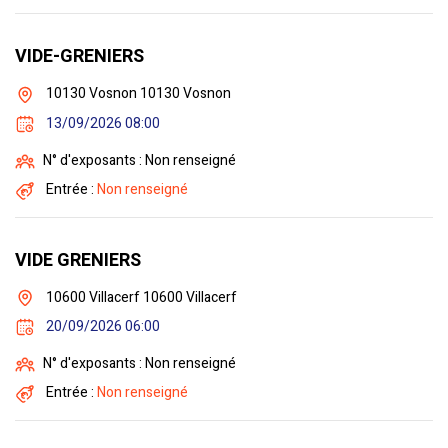
VIDE-GRENIERS
10130 Vosnon 10130 Vosnon
13/09/2026 08:00
N° d'exposants : Non renseigné
Entrée :
Non renseigné
VIDE GRENIERS
10600 Villacerf 10600 Villacerf
20/09/2026 06:00
N° d'exposants : Non renseigné
Entrée :
Non renseigné