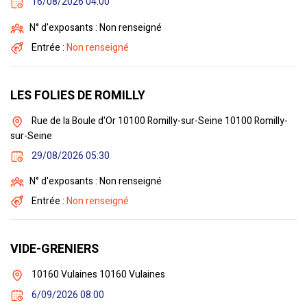
16/08/2026 04:00
N° d'exposants : Non renseigné
Entrée :
Non renseigné
LES FOLIES DE ROMILLY
Rue de la Boule d'Or 10100 Romilly-sur-Seine 10100 Romilly-
sur-Seine
29/08/2026 05:30
N° d'exposants : Non renseigné
Entrée :
Non renseigné
VIDE-GRENIERS
10160 Vulaines 10160 Vulaines
6/09/2026 08:00