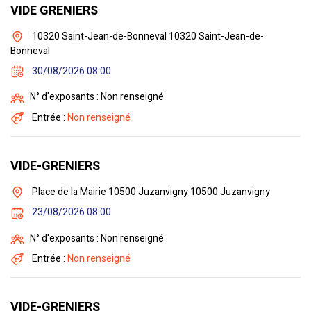
VIDE GRENIERS
10320 Saint-Jean-de-Bonneval 10320 Saint-Jean-de-
Bonneval
30/08/2026 08:00
N° d'exposants : Non renseigné
Entrée :
Non renseigné
VIDE-GRENIERS
Place de la Mairie 10500 Juzanvigny 10500 Juzanvigny
23/08/2026 08:00
N° d'exposants : Non renseigné
Entrée :
Non renseigné
VIDE-GRENIERS