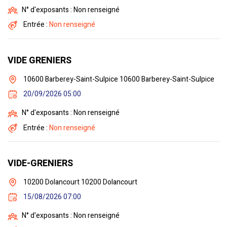
N° d'exposants : Non renseigné
Entrée :
Non renseigné
VIDE GRENIERS
10600 Barberey-Saint-Sulpice 10600 Barberey-Saint-Sulpice
20/09/2026 05:00
N° d'exposants : Non renseigné
Entrée :
Non renseigné
VIDE-GRENIERS
10200 Dolancourt 10200 Dolancourt
15/08/2026 07:00
N° d'exposants : Non renseigné