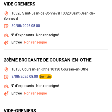
VIDE GRENIERS
10320 Saint-Jean-de-Bonneval 10320 Saint-Jean-de-
Bonneval
30/08/2026 08:00
N° d'exposants : Non renseigné
Entrée :
Non renseigné
28ÈME BROCANTE DE COURSAN-EN-OTHE
10130 Coursan-en-Othe 10130 Coursan-en-Othe
9/08/2026 08:00
Demain
N° d'exposants : Non renseigné
Entrée :
Non renseigné
VIDE-GRENIERS