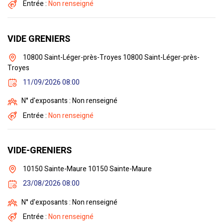
Entrée :
Non renseigné
VIDE GRENIERS
10800 Saint-Léger-près-Troyes 10800 Saint-Léger-près-
Troyes
11/09/2026 08:00
N° d'exposants : Non renseigné
Entrée :
Non renseigné
VIDE-GRENIERS
10150 Sainte-Maure 10150 Sainte-Maure
23/08/2026 08:00
N° d'exposants : Non renseigné
Entrée :
Non renseigné