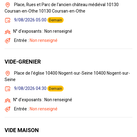
Place, Rues et Parc de l'ancien château médiéval 10130
Coursan-en-Othe 10130 Coursan-en-Othe
9/08/2026 05:00
Demain
N° d'exposants : Non renseigné
Entrée :
Non renseigné
VIDE-GRENIER
Place de l'église 10400 Nogent-sur-Seine 10400 Nogent-sur-
Seine
9/08/2026 04:30
Demain
N° d'exposants : Non renseigné
Entrée :
Non renseigné
VIDE MAISON