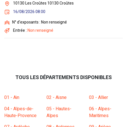
10130 Les Croûtes 10130 Croûtes
16/08/2026 08:00
N° d'exposants : Non renseigné
Entrée :
Non renseigné
TOUS LES DÉPARTEMENTS DISPONIBLES
01 - Ain
02 - Aisne
03 - Allier
04 - Alpes-de-
05 - Hautes-
06 - Alpes-
Haute-Provence
Alpes
Maritimes