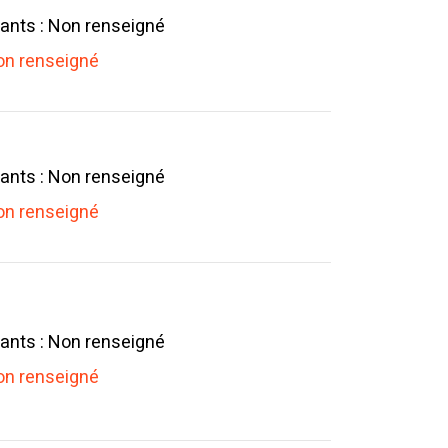
ants : Non renseigné
n renseigné
ants : Non renseigné
n renseigné
ants : Non renseigné
n renseigné