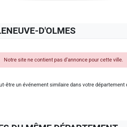
LENEUVE-D'OLMES
Notre site ne contient pas d'annonce pour cette ville.
t-être un événement similaire dans votre département d