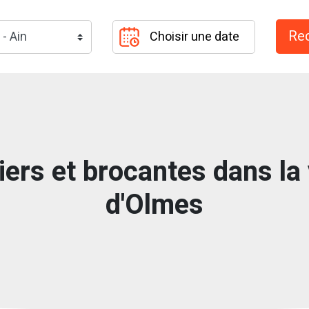
ers et brocantes dans la 
d'Olmes