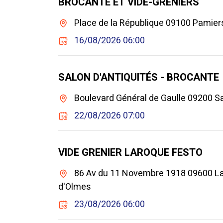
BROCANTE ET VIDE-GRENIERS
Place de la République 09100 Pamie
16/08/2026 06:00
SALON D'ANTIQUITÉS - BROCANTE
Boulevard Général de Gaulle 09200 Sa
22/08/2026 07:00
VIDE GRENIER LAROQUE FESTO
86 Av du 11 Novembre 1918 09600 L
d'Olmes
23/08/2026 06:00