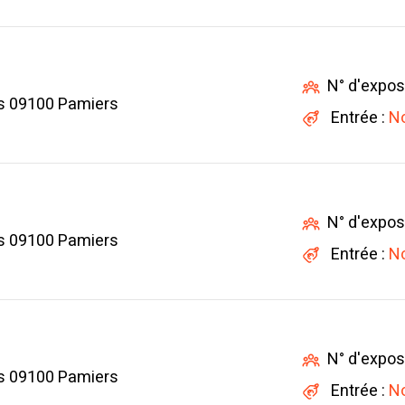
N° d'expos
rs 09100 Pamiers
Entrée :
No
N° d'expos
rs 09100 Pamiers
Entrée :
No
N° d'expos
rs 09100 Pamiers
Entrée :
No