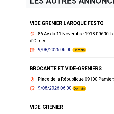
LES AUTRES ANNONC
VIDE GRENIER LAROQUE FESTO
86 Av du 11 Novembre 1918 09600 L
d'Olmes
9/08/2026 06:00
Demain
BROCANTE ET VIDE-GRENIERS
Place de la République 09100 Pamie
9/08/2026 06:00
Demain
VIDE-GRENIER