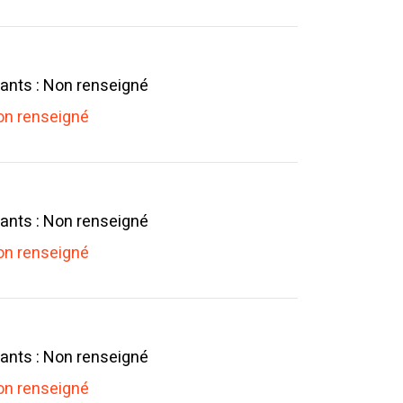
ants : Non renseigné
n renseigné
ants : Non renseigné
n renseigné
ants : Non renseigné
n renseigné