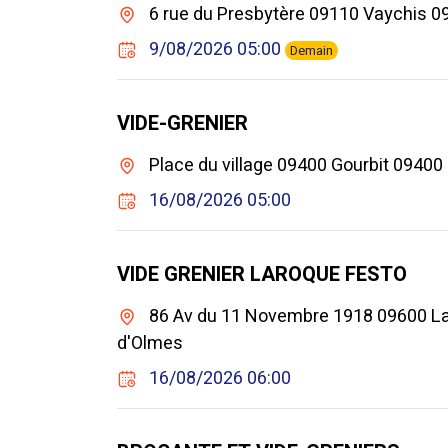
6 rue du Presbytère 09110 Vaychis 0
9/08/2026 05:00
Demain
VIDE-GRENIER
Place du village 09400 Gourbit 09400 
16/08/2026 05:00
VIDE GRENIER LAROQUE FESTO
86 Av du 11 Novembre 1918 09600 L
d'Olmes
16/08/2026 06:00