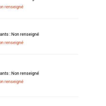
n renseigné
ants : Non renseigné
n renseigné
ants : Non renseigné
n renseigné