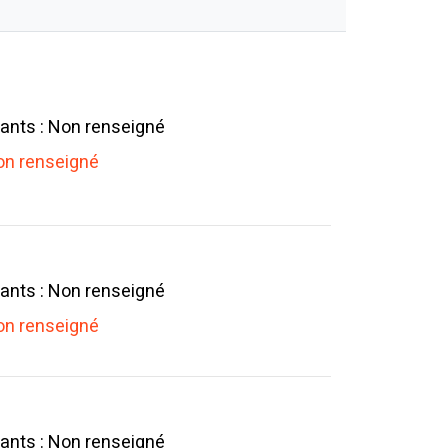
ants : Non renseigné
n renseigné
ants : Non renseigné
n renseigné
ants : Non renseigné