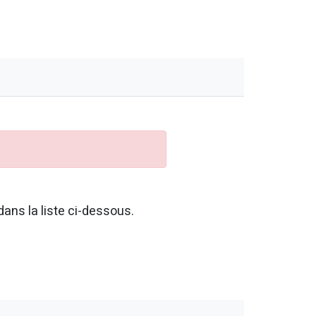
ans la liste ci-dessous.