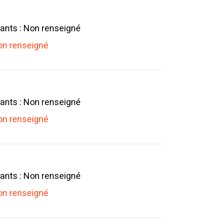
ants : Non renseigné
n renseigné
ants : Non renseigné
n renseigné
ants : Non renseigné
n renseigné