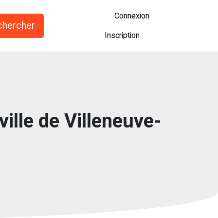
Connexion
Inscription
ville de Villeneuve-