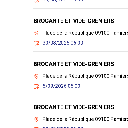
BROCANTE ET VIDE-GRENIERS
Place de la République 09100 Pamie
30/08/2026 06:00
BROCANTE ET VIDE-GRENIERS
Place de la République 09100 Pamie
6/09/2026 06:00
BROCANTE ET VIDE-GRENIERS
Place de la République 09100 Pamie