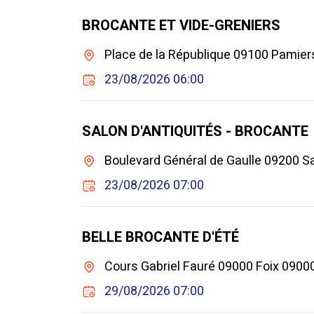
BROCANTE ET VIDE-GRENIERS
Place de la République 09100 Pamie
23/08/2026 06:00
SALON D'ANTIQUITÉS - BROCANTE
Boulevard Général de Gaulle 09200 Sa
23/08/2026 07:00
BELLE BROCANTE D'ÉTÉ
Cours Gabriel Fauré 09000 Foix 09000
29/08/2026 07:00