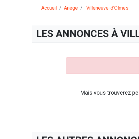
Accueil
Ariege
Villeneuve-d'Olmes
LES ANNONCES À VIL
Mais vous trouverez peu