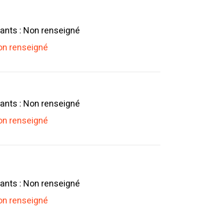
ants : Non renseigné
n renseigné
ants : Non renseigné
n renseigné
ants : Non renseigné
n renseigné