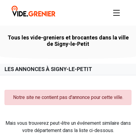
Tous les vide-greniers et brocantes dans la ville
de Signy-le-Petit
LES ANNONCES À SIGNY-LE-PETIT
Notre site ne contient pas d'annonce pour cette ville.
Mais vous trouverez peut-être un événement similaire dans
votre département dans la liste ci-dessous.