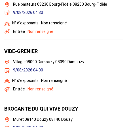
Rue pasteurs 08230 Bourg-Fidèle 08230 Bourg-Fidèle
9/08/2026 04:30
N° d'exposants : Non renseigné
Entrée :
Non renseigné
VIDE-GRENIER
Village 08090 Damouzy 08090 Damouzy
9/08/2026 04:00
N° d'exposants : Non renseigné
Entrée :
Non renseigné
BROCANTE DU QUI VIVE DOUZY
Muret 08140 Douzy 08140 Douzy