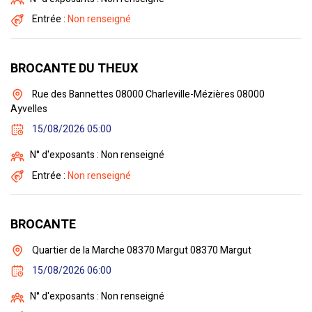
Entrée :
Non renseigné
BROCANTE DU THEUX
Rue des Bannettes 08000 Charleville-Mézières 08000
Ayvelles
15/08/2026 05:00
N° d'exposants : Non renseigné
Entrée :
Non renseigné
BROCANTE
Quartier de la Marche 08370 Margut 08370 Margut
15/08/2026 06:00
N° d'exposants : Non renseigné