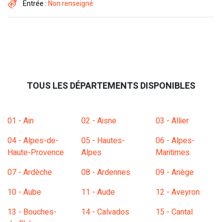
Entrée :
Non renseigné
TOUS LES DÉPARTEMENTS DISPONIBLES
01 - Ain
02 - Aisne
03 - Allier
04 - Alpes-de-
05 - Hautes-
06 - Alpes-
Haute-Provence
Alpes
Maritimes
07 - Ardèche
08 - Ardennes
09 - Ariège
10 - Aube
11 - Aude
12 - Aveyron
13 - Bouches-
14 - Calvados
15 - Cantal