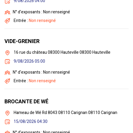
9/08/2026 04:00
N° d'exposants : Non renseigné
Entrée :
Non renseigné
VIDE-GRENIER
16 rue du château 08300 Hauteville 08300 Hauteville
9/08/2026 05:00
N° d'exposants : Non renseigné
Entrée :
Non renseigné
BROCANTE DE WÉ
Hameau de Wé Rd 8043 08110 Carignan 08110 Carignan
15/08/2026 04:30
N° d'exposants : Non renseigné