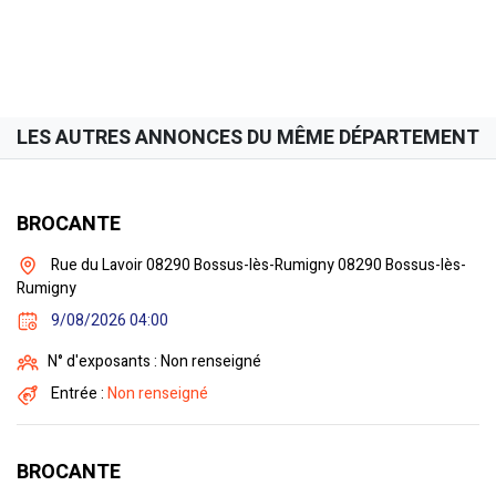
LES AUTRES ANNONCES DU MÊME DÉPARTEMENT
BROCANTE
Rue du Lavoir 08290 Bossus-lès-Rumigny 08290 Bossus-lès-
Rumigny
9/08/2026 04:00
N° d'exposants : Non renseigné
Entrée :
Non renseigné
BROCANTE