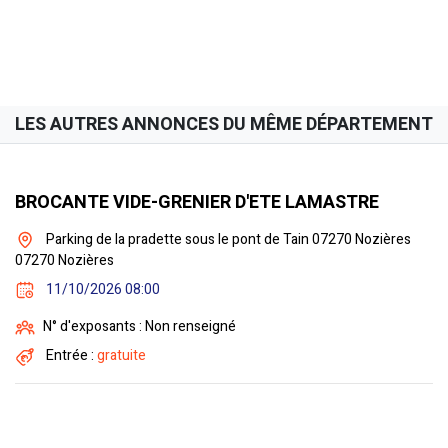
LES AUTRES ANNONCES DU MÊME DÉPARTEMENT
BROCANTE VIDE-GRENIER D'ETE LAMASTRE
Parking de la pradette sous le pont de Tain 07270 Nozières
07270 Nozières
11/10/2026 08:00
N° d'exposants : Non renseigné
Entrée :
gratuite