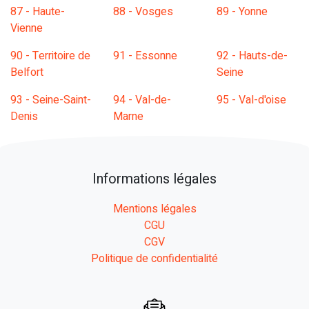
87 - Haute-
88 - Vosges
89 - Yonne
Vienne
90 - Territoire de
91 - Essonne
92 - Hauts-de-
Belfort
Seine
93 - Seine-Saint-
94 - Val-de-
95 - Val-d'oise
Denis
Marne
Informations légales
Mentions légales
CGU
CGV
Politique de confidentialité