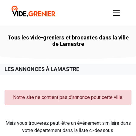
Tous les vide-greniers et brocantes dans la ville
de Lamastre
LES ANNONCES À LAMASTRE
Notre site ne contient pas d'annonce pour cette ville.
Mais vous trouverez peut-être un événement similaire dans
votre département dans la liste ci-dessous.