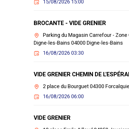
15/08/2026 15:00
BROCANTE - VIDE GRENIER
Parking du Magasin Carrefour - Zone
Digne-les-Bains 04000 Digne-les-Bains
16/08/2026 03:30
VIDE GRENIER CHEMIN DE L'ESPÉR
2 place du Bourguet 04300 Forcalquie
16/08/2026 06:00
VIDE GRENIER