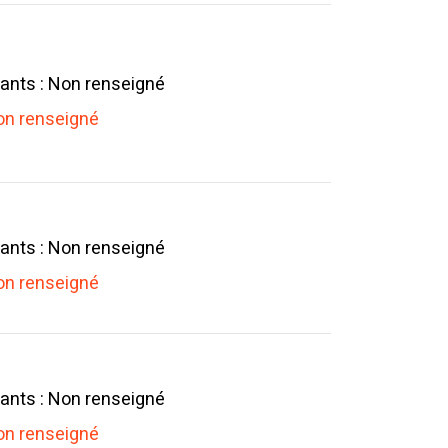
ants : Non renseigné
n renseigné
ants : Non renseigné
n renseigné
ants : Non renseigné
n renseigné