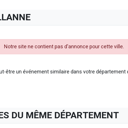
LLANNE
Notre site ne contient pas d'annonce pour cette ville.
t-être un événement similaire dans votre département d
ES DU MÊME DÉPARTEMENT