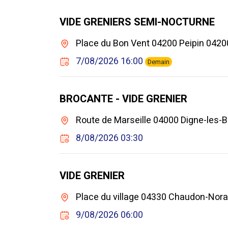
VIDE GRENIERS SEMI-NOCTURNE
Place du Bon Vent 04200 Peipin 0420
7/08/2026 16:00
Demain
BROCANTE - VIDE GRENIER
Route de Marseille 04000 Digne-les-B
8/08/2026 03:30
VIDE GRENIER
Place du village 04330 Chaudon-Nor
9/08/2026 06:00