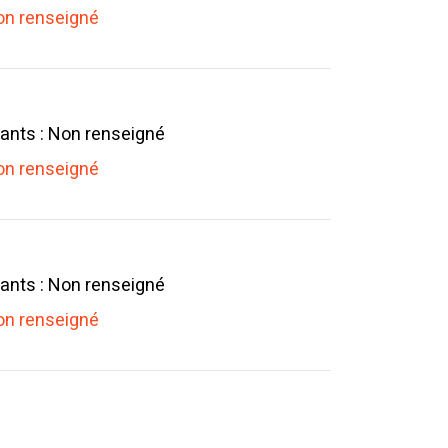
n renseigné
ants : Non renseigné
n renseigné
ants : Non renseigné
n renseigné