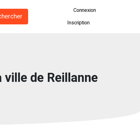
Connexion
Inscription
 ville de Reillanne