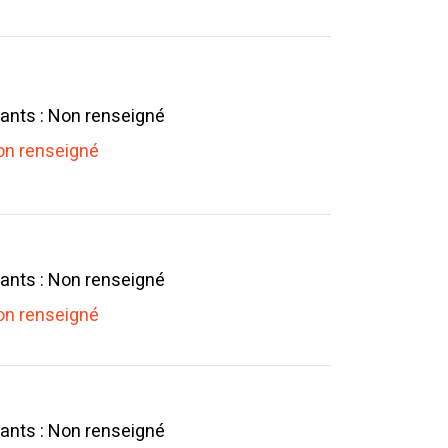
ants : Non renseigné
n renseigné
ants : Non renseigné
n renseigné
ants : Non renseigné