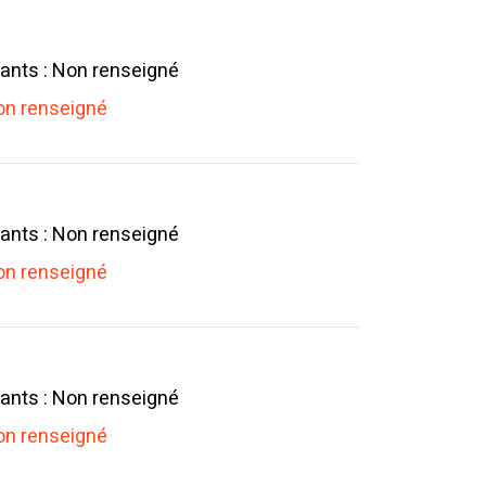
ants : Non renseigné
n renseigné
ants : Non renseigné
n renseigné
ants : Non renseigné
n renseigné