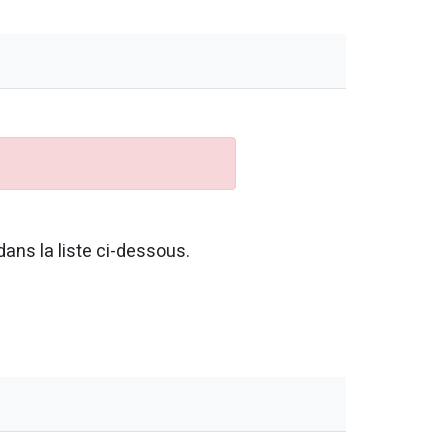
ans la liste ci-dessous.