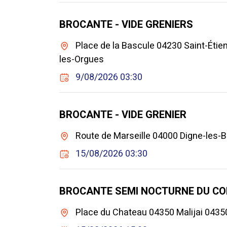
BROCANTE - VIDE GRENIERS
Place de la Bascule 04230 Saint-Étie
les-Orgues
9/08/2026 03:30
BROCANTE - VIDE GRENIER
Route de Marseille 04000 Digne-les-B
15/08/2026 03:30
BROCANTE SEMI NOCTURNE DU COM
Place du Chateau 04350 Malijai 04350