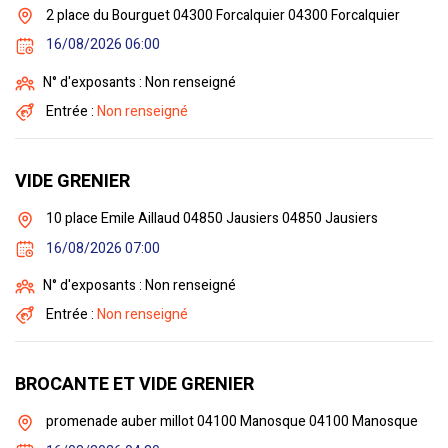
2 place du Bourguet 04300 Forcalquier 04300 Forcalquier
16/08/2026 06:00
N° d'exposants : Non renseigné
Entrée :
Non renseigné
VIDE GRENIER
10 place Emile Aillaud 04850 Jausiers 04850 Jausiers
16/08/2026 07:00
N° d'exposants : Non renseigné
Entrée :
Non renseigné
BROCANTE ET VIDE GRENIER
promenade auber millot 04100 Manosque 04100 Manosque