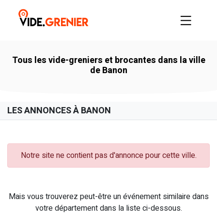
Tous les vide-greniers et brocantes dans la ville
de Banon
LES ANNONCES À BANON
Notre site ne contient pas d'annonce pour cette ville.
Mais vous trouverez peut-être un événement similaire dans
votre département dans la liste ci-dessous.