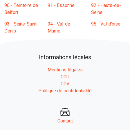
90 - Territoire de
91 - Essonne
92 - Hauts-de-
Belfort
Seine
93 - Seine-Saint-
94 - Val-de-
95 - Val-d'oise
Denis
Marne
Informations légales
Mentions légales
CGU
CGV
Politique de confidentialité
Contact