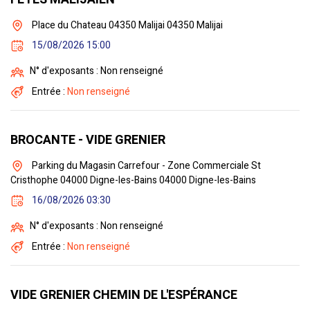
Place du Chateau 04350 Malijai 04350 Malijai
15/08/2026 15:00
N° d'exposants : Non renseigné
Entrée :
Non renseigné
BROCANTE - VIDE GRENIER
Parking du Magasin Carrefour - Zone Commerciale St
Cristhophe 04000 Digne-les-Bains 04000 Digne-les-Bains
16/08/2026 03:30
N° d'exposants : Non renseigné
Entrée :
Non renseigné
VIDE GRENIER CHEMIN DE L'ESPÉRANCE