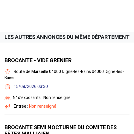
LES AUTRES ANNONCES DU MÊME DÉPARTEMENT
BROCANTE - VIDE GRENIER
Route de Marseille 04000 Digne-les-Bains 04000 Digne-les-
Bains
15/08/2026 03:30
N° d'exposants : Non renseigné
Entrée :
Non renseigné
BROCANTE SEMI NOCTURNE DU COMITE DES
FÊTES MALIJAIEN