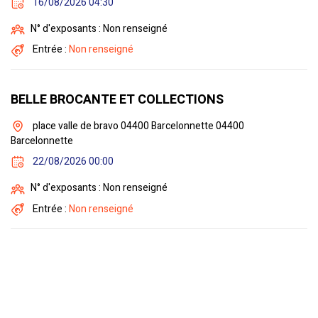
16/08/2026 04:30
N° d'exposants : Non renseigné
Entrée :
Non renseigné
BELLE BROCANTE ET COLLECTIONS
place valle de bravo 04400 Barcelonnette 04400
Barcelonnette
22/08/2026 00:00
N° d'exposants : Non renseigné
Entrée :
Non renseigné