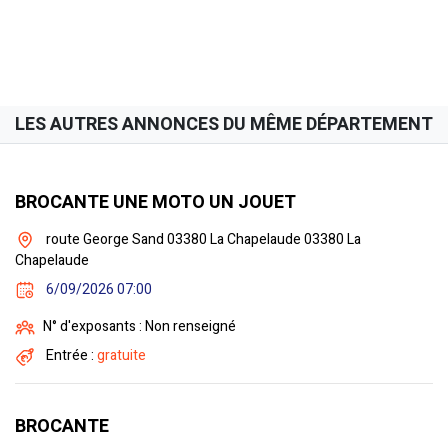
LES AUTRES ANNONCES DU MÊME DÉPARTEMENT
BROCANTE UNE MOTO UN JOUET
route George Sand 03380 La Chapelaude 03380 La
Chapelaude
6/09/2026 07:00
N° d'exposants : Non renseigné
Entrée :
gratuite
BROCANTE