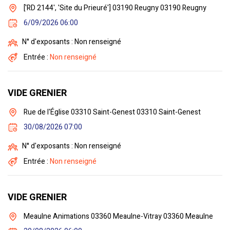
['RD 2144', 'Site du Prieuré'] 03190 Reugny 03190 Reugny
6/09/2026 06:00
N° d'exposants : Non renseigné
Entrée :
Non renseigné
VIDE GRENIER
Rue de l'Église 03310 Saint-Genest 03310 Saint-Genest
30/08/2026 07:00
N° d'exposants : Non renseigné
Entrée :
Non renseigné
VIDE GRENIER
Meaulne Animations 03360 Meaulne-Vitray 03360 Meaulne