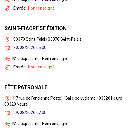
Entrée :
Non renseigné
SAINT-FIACRE 5E ÉDITION
03370 Saint-Palais 03370 Saint-Palais
30/08/2026 06:00
N° d'exposants : Non renseigné
Entrée :
Non renseigné
FÊTE PATRONALE
["7 rue de l'ancienne Poste", 'Salle polyvalente'] 03320 Neure
03320 Neure
29/08/2026 07:00
N° d'exposants : Non renseigné