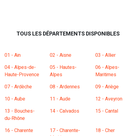
TOUS LES DÉPARTEMENTS DISPONIBLES
01 - Ain
02 - Aisne
03 - Allier
04 - Alpes-de-
05 - Hautes-
06 - Alpes-
Haute-Provence
Alpes
Maritimes
07 - Ardèche
08 - Ardennes
09 - Ariège
10 - Aube
11 - Aude
12 - Aveyron
13 - Bouches-
14 - Calvados
15 - Cantal
du-Rhône
16 - Charente
17 - Charente-
18 - Cher