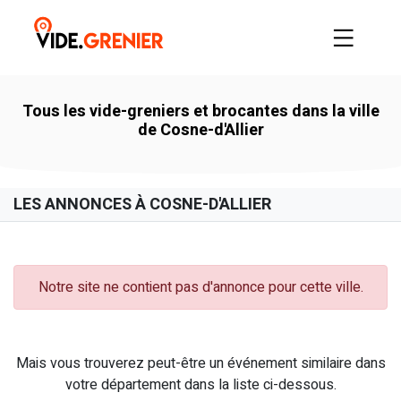
Tous les vide-greniers et brocantes dans la ville
de Cosne-d'Allier
LES ANNONCES À COSNE-D'ALLIER
Notre site ne contient pas d'annonce pour cette ville.
Mais vous trouverez peut-être un événement similaire dans
votre département dans la liste ci-dessous.