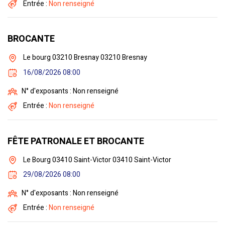
Entrée :
Non renseigné
BROCANTE
Le bourg 03210 Bresnay 03210 Bresnay
16/08/2026 08:00
N° d'exposants : Non renseigné
Entrée :
Non renseigné
FÊTE PATRONALE ET BROCANTE
Le Bourg 03410 Saint-Victor 03410 Saint-Victor
29/08/2026 08:00
N° d'exposants : Non renseigné
Entrée :
Non renseigné