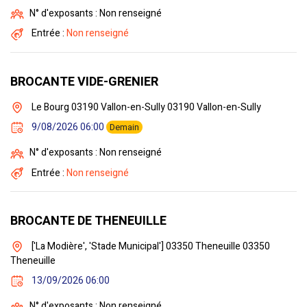
N° d'exposants : Non renseigné
Entrée :
Non renseigné
BROCANTE VIDE-GRENIER
Le Bourg 03190 Vallon-en-Sully 03190 Vallon-en-Sully
9/08/2026 06:00
Demain
N° d'exposants : Non renseigné
Entrée :
Non renseigné
BROCANTE DE THENEUILLE
['La Modière', 'Stade Municipal'] 03350 Theneuille 03350
Theneuille
13/09/2026 06:00
N° d'exposants : Non renseigné