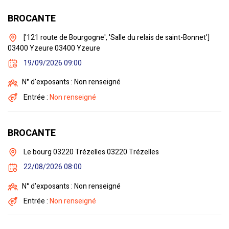
BROCANTE
['121 route de Bourgogne', 'Salle du relais de saint-Bonnet']
03400 Yzeure 03400 Yzeure
19/09/2026 09:00
N° d'exposants : Non renseigné
Entrée :
Non renseigné
BROCANTE
Le bourg 03220 Trézelles 03220 Trézelles
22/08/2026 08:00
N° d'exposants : Non renseigné
Entrée :
Non renseigné