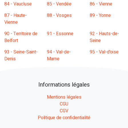
84 - Vaucluse
85 - Vendée
86 - Vienne
87 - Haute-
88 - Vosges
89 - Yonne
Vienne
90 - Territoire de
91 - Essonne
92 - Hauts-de-
Belfort
Seine
93 - Seine-Saint-
94 - Val-de-
95 - Val-d'oise
Denis
Marne
Informations légales
Mentions légales
CGU
CGV
Politique de confidentialité