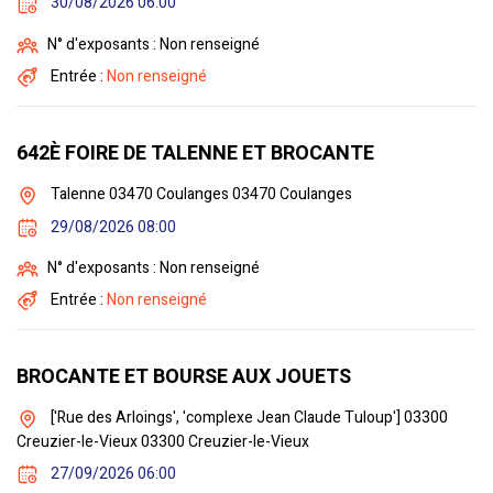
30/08/2026 06:00
N° d'exposants : Non renseigné
Entrée :
Non renseigné
642È FOIRE DE TALENNE ET BROCANTE
Talenne 03470 Coulanges 03470 Coulanges
29/08/2026 08:00
N° d'exposants : Non renseigné
Entrée :
Non renseigné
BROCANTE ET BOURSE AUX JOUETS
['Rue des Arloings', 'complexe Jean Claude Tuloup'] 03300
Creuzier-le-Vieux 03300 Creuzier-le-Vieux
27/09/2026 06:00