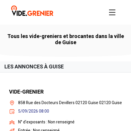
Tous les vide-greniers et brocantes dans la ville
de Guise
LES ANNONCES À GUISE
VIDE-GRENIER
858 Rue des Docteurs Devillers 02120 Guise 02120 Guise
5/09/2026 08:00
N° d'exposants : Non renseigné
Entrée : Non renseigné