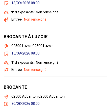
13/09/2026 08:00
N° d'exposants : Non renseigné
Entrée :
Non renseigné
BROCANTE À LUZOIR
02500 Luzoir 02500 Luzoir
15/08/2026 08:00
N° d'exposants : Non renseigné
Entrée :
Non renseigné
BROCANTE
02500 Aubenton 02500 Aubenton
30/08/2026 08:00