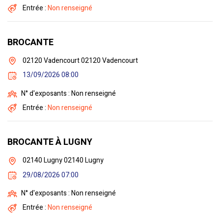
Entrée :
Non renseigné
BROCANTE
02120 Vadencourt 02120 Vadencourt
13/09/2026 08:00
N° d'exposants : Non renseigné
Entrée :
Non renseigné
BROCANTE À LUGNY
02140 Lugny 02140 Lugny
29/08/2026 07:00
N° d'exposants : Non renseigné
Entrée :
Non renseigné