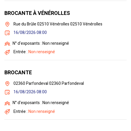
BROCANTE À VÉNÉROLLES
Rue du Brûle 02510 Vénérolles 02510 Vénérolles
16/08/2026 08:00
N° d'exposants : Non renseigné
Entrée :
Non renseigné
BROCANTE
02360 Parfondeval 02360 Parfondeval
16/08/2026 08:00
N° d'exposants : Non renseigné
Entrée :
Non renseigné