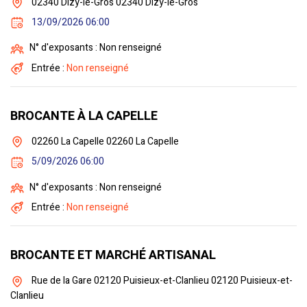
02340 Dizy-le-Gros 02340 Dizy-le-Gros
13/09/2026 06:00
N° d'exposants : Non renseigné
Entrée :
Non renseigné
BROCANTE À LA CAPELLE
02260 La Capelle 02260 La Capelle
5/09/2026 06:00
N° d'exposants : Non renseigné
Entrée :
Non renseigné
BROCANTE ET MARCHÉ ARTISANAL
Rue de la Gare 02120 Puisieux-et-Clanlieu 02120 Puisieux-et-
Clanlieu