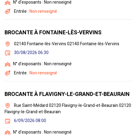
N° d'exposants : Non renseigné
Entrée :
Non renseigné
BROCANTE À FONTAINE-LÈS-VERVINS
02140 Fontaine-lès-Vervins 02140 Fontaine-lès-Vervins
30/08/2026 06:30
N° d'exposants : Non renseigné
Entrée :
Non renseigné
BROCANTE À FLAVIGNY-LE-GRAND-ET-BEAURAIN
Rue Saint-Médard 02120 Flavigny-le-Grand-et-Beaurain 02120
Flavigny-le-Grand-et-Beaurain
6/09/2026 08:00
N° d'exposants : Non renseigné