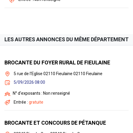
LES AUTRES ANNONCES DU MÊME DÉPARTEMENT
BROCANTE DU FOYER RURAL DE FIEULAINE
5 rue de l'Eglise 02110 Fieulaine 02110 Fieulaine
5/09/2026 08:00
N° d'exposants : Non renseigné
Entrée :
gratuite
BROCANTE ET CONCOURS DE PÉTANQUE