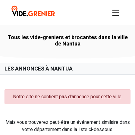
Tous les vide-greniers et brocantes dans la ville
de Nantua
LES ANNONCES À NANTUA
Notre site ne contient pas d'annonce pour cette ville.
Mais vous trouverez peut-être un événement similaire dans
votre département dans la liste ci-dessous.