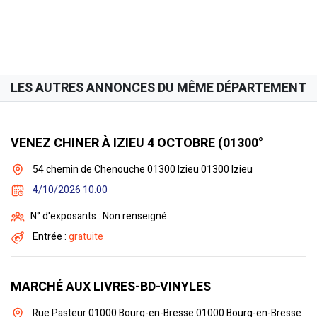
LES AUTRES ANNONCES DU MÊME DÉPARTEMENT
VENEZ CHINER À IZIEU 4 OCTOBRE (01300°
54 chemin de Chenouche 01300 Izieu 01300 Izieu
4/10/2026 10:00
N° d'exposants : Non renseigné
Entrée :
gratuite
MARCHÉ AUX LIVRES-BD-VINYLES
Rue Pasteur 01000 Bourg-en-Bresse 01000 Bourg-en-Bresse