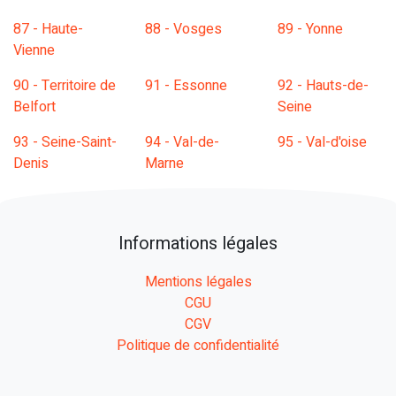
87 - Haute-
88 - Vosges
89 - Yonne
Vienne
90 - Territoire de
91 - Essonne
92 - Hauts-de-
Belfort
Seine
93 - Seine-Saint-
94 - Val-de-
95 - Val-d'oise
Denis
Marne
Informations légales
Mentions légales
CGU
CGV
Politique de confidentialité