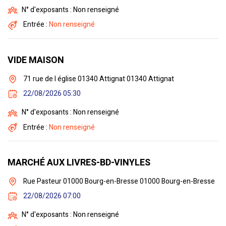
N° d'exposants : Non renseigné
Entrée :
Non renseigné
VIDE MAISON
71 rue de l église 01340 Attignat 01340 Attignat
22/08/2026 05:30
N° d'exposants : Non renseigné
Entrée :
Non renseigné
MARCHÉ AUX LIVRES-BD-VINYLES
Rue Pasteur 01000 Bourg-en-Bresse 01000 Bourg-en-Bresse
22/08/2026 07:00
N° d'exposants : Non renseigné