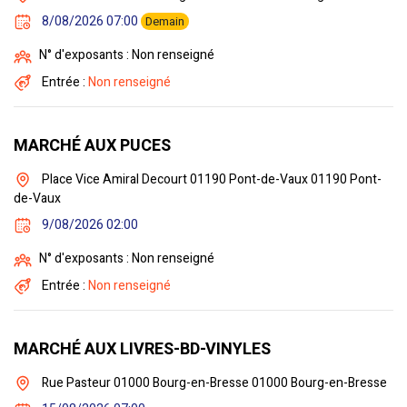
8/08/2026 07:00
Demain
N° d'exposants : Non renseigné
Entrée :
Non renseigné
MARCHÉ AUX PUCES
Place Vice Amiral Decourt 01190 Pont-de-Vaux 01190 Pont-
de-Vaux
9/08/2026 02:00
N° d'exposants : Non renseigné
Entrée :
Non renseigné
MARCHÉ AUX LIVRES-BD-VINYLES
Rue Pasteur 01000 Bourg-en-Bresse 01000 Bourg-en-Bresse