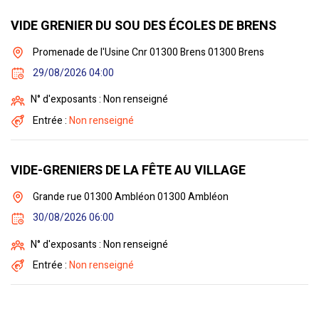
VIDE GRENIER DU SOU DES ÉCOLES DE BRENS
Promenade de l'Usine Cnr 01300 Brens 01300 Brens
29/08/2026 04:00
N° d'exposants : Non renseigné
Entrée :
Non renseigné
VIDE-GRENIERS DE LA FÊTE AU VILLAGE
Grande rue 01300 Ambléon 01300 Ambléon
30/08/2026 06:00
N° d'exposants : Non renseigné
Entrée :
Non renseigné