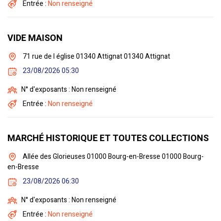
Entrée :
Non renseigné
VIDE MAISON
71 rue de l église 01340 Attignat 01340 Attignat
23/08/2026 05:30
N° d'exposants : Non renseigné
Entrée :
Non renseigné
MARCHÉ HISTORIQUE ET TOUTES COLLECTIONS
Allée des Glorieuses 01000 Bourg-en-Bresse 01000 Bourg-
en-Bresse
23/08/2026 06:30
N° d'exposants : Non renseigné
Entrée :
Non renseigné