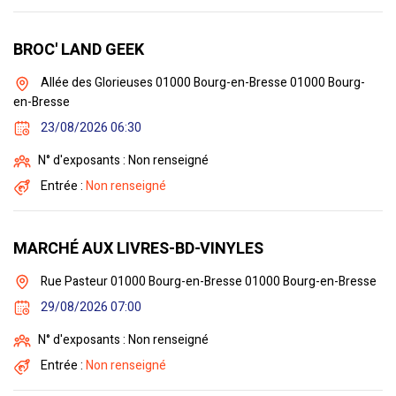
BROC' LAND GEEK
Allée des Glorieuses 01000 Bourg-en-Bresse 01000 Bourg-
en-Bresse
23/08/2026 06:30
N° d'exposants : Non renseigné
Entrée :
Non renseigné
MARCHÉ AUX LIVRES-BD-VINYLES
Rue Pasteur 01000 Bourg-en-Bresse 01000 Bourg-en-Bresse
29/08/2026 07:00
N° d'exposants : Non renseigné
Entrée :
Non renseigné