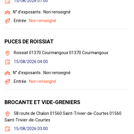
15/08/2026 07:00
N° d'exposants : Non renseigné
Entrée :
Non renseigné
PUCES DE ROISSIAT
Roissiat 01370 Courmangoux 01370 Courmangoux
15/08/2026 04:00
N° d'exposants : Non renseigné
Entrée :
Non renseigné
BROCANTE ET VIDE-GRENIERS
58 route de Chalon 01560 Saint-Trivier-de-Courtes 01560
Saint-Trivier-de-Courtes
15/08/2026 03:00