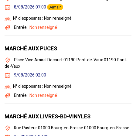
8/08/2026 07:00
Demain
N° d'exposants : Non renseigné
Entrée :
Non renseigné
MARCHÉ AUX PUCES
Place Vice Amiral Decourt 01190 Pont-de-Vaux 01190 Pont-
de-Vaux
9/08/2026 02:00
N° d'exposants : Non renseigné
Entrée :
Non renseigné
MARCHÉ AUX LIVRES-BD-VINYLES
Rue Pasteur 01000 Bourg-en-Bresse 01000 Bourg-en-Bresse