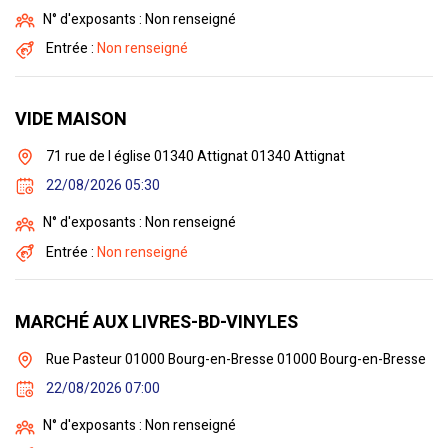
N° d'exposants : Non renseigné
Entrée :
Non renseigné
VIDE MAISON
71 rue de l église 01340 Attignat 01340 Attignat
22/08/2026 05:30
N° d'exposants : Non renseigné
Entrée :
Non renseigné
MARCHÉ AUX LIVRES-BD-VINYLES
Rue Pasteur 01000 Bourg-en-Bresse 01000 Bourg-en-Bresse
22/08/2026 07:00
N° d'exposants : Non renseigné