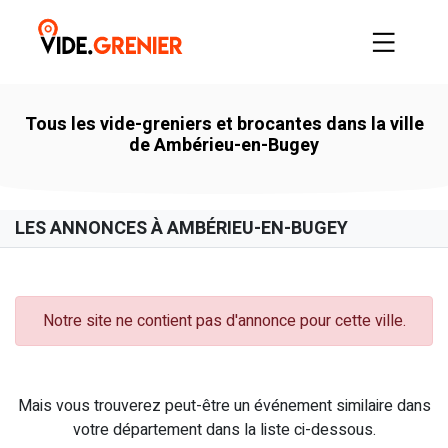
Tous les vide-greniers et brocantes dans la ville
de Ambérieu-en-Bugey
LES ANNONCES À AMBÉRIEU-EN-BUGEY
Notre site ne contient pas d'annonce pour cette ville.
Mais vous trouverez peut-être un événement similaire dans
votre département dans la liste ci-dessous.