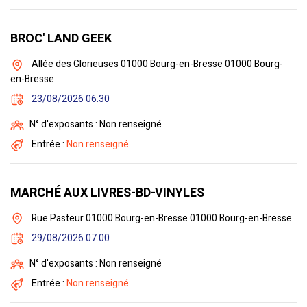
BROC' LAND GEEK
Allée des Glorieuses 01000 Bourg-en-Bresse 01000 Bourg-
en-Bresse
23/08/2026 06:30
N° d'exposants : Non renseigné
Entrée :
Non renseigné
MARCHÉ AUX LIVRES-BD-VINYLES
Rue Pasteur 01000 Bourg-en-Bresse 01000 Bourg-en-Bresse
29/08/2026 07:00
N° d'exposants : Non renseigné
Entrée :
Non renseigné