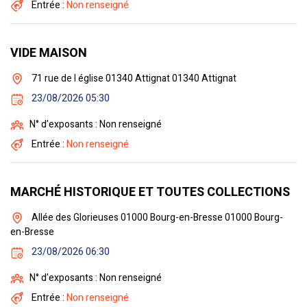
Entrée :
Non renseigné
VIDE MAISON
71 rue de l église 01340 Attignat 01340 Attignat
23/08/2026 05:30
N° d'exposants : Non renseigné
Entrée :
Non renseigné
MARCHÉ HISTORIQUE ET TOUTES COLLECTIONS
Allée des Glorieuses 01000 Bourg-en-Bresse 01000 Bourg-
en-Bresse
23/08/2026 06:30
N° d'exposants : Non renseigné
Entrée :
Non renseigné