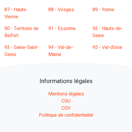
87 - Haute-
88 - Vosges
89 - Yonne
Vienne
90 - Territoire de
91 - Essonne
92 - Hauts-de-
Belfort
Seine
93 - Seine-Saint-
94 - Val-de-
95 - Val-d'oise
Denis
Marne
Informations légales
Mentions légales
CGU
CGV
Politique de confidentialité