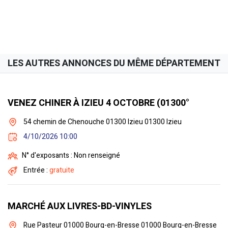
LES AUTRES ANNONCES DU MÊME DÉPARTEMENT
VENEZ CHINER À IZIEU 4 OCTOBRE (01300°
54 chemin de Chenouche 01300 Izieu 01300 Izieu
4/10/2026 10:00
N° d'exposants : Non renseigné
Entrée :
gratuite
MARCHÉ AUX LIVRES-BD-VINYLES
Rue Pasteur 01000 Bourg-en-Bresse 01000 Bourg-en-Bresse