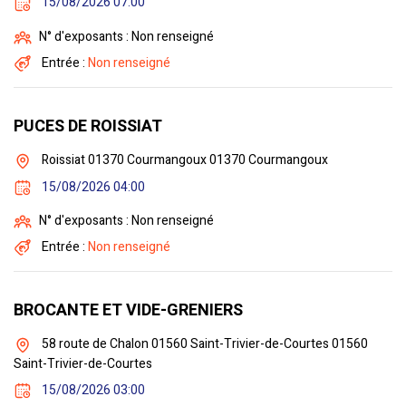
15/08/2026 07:00
N° d'exposants : Non renseigné
Entrée :
Non renseigné
PUCES DE ROISSIAT
Roissiat 01370 Courmangoux 01370 Courmangoux
15/08/2026 04:00
N° d'exposants : Non renseigné
Entrée :
Non renseigné
BROCANTE ET VIDE-GRENIERS
58 route de Chalon 01560 Saint-Trivier-de-Courtes 01560
Saint-Trivier-de-Courtes
15/08/2026 03:00