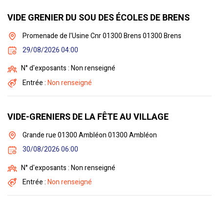
VIDE GRENIER DU SOU DES ÉCOLES DE BRENS
Promenade de l'Usine Cnr 01300 Brens 01300 Brens
29/08/2026 04:00
N° d'exposants : Non renseigné
Entrée :
Non renseigné
VIDE-GRENIERS DE LA FÊTE AU VILLAGE
Grande rue 01300 Ambléon 01300 Ambléon
30/08/2026 06:00
N° d'exposants : Non renseigné
Entrée :
Non renseigné