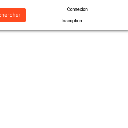
Connexion
Inscription