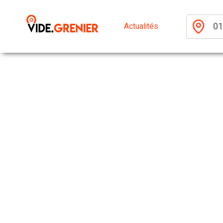
Actualités