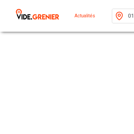
Actualités