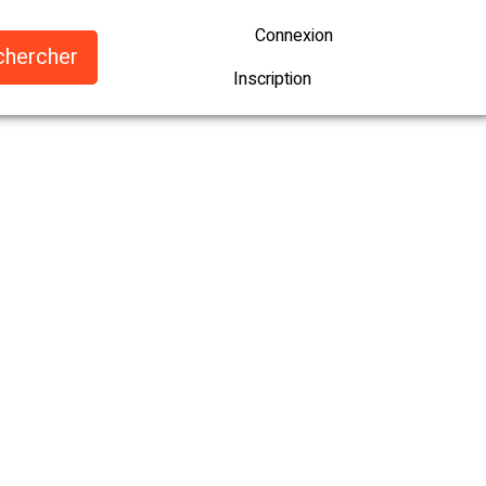
Connexion
Inscription