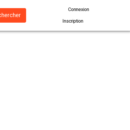
Connexion
Inscription