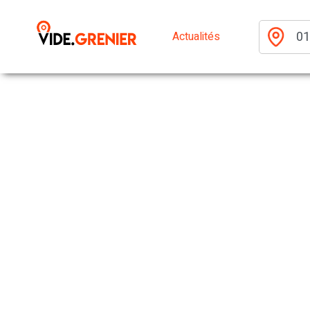
Actualités