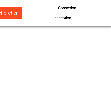
Connexion
Inscription