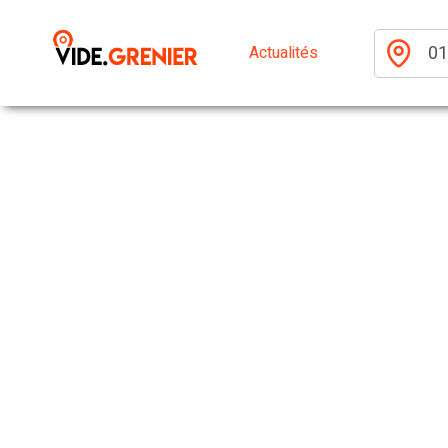
Actualités