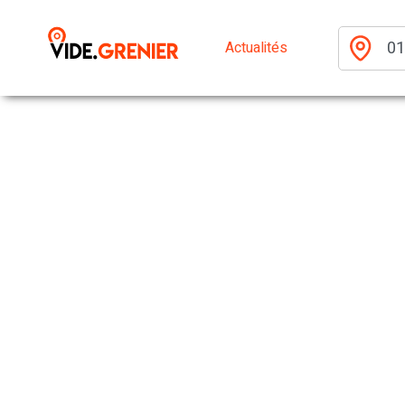
Actualités