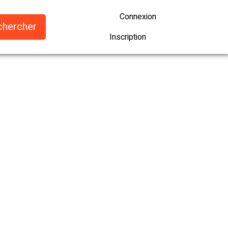
Connexion
Inscription