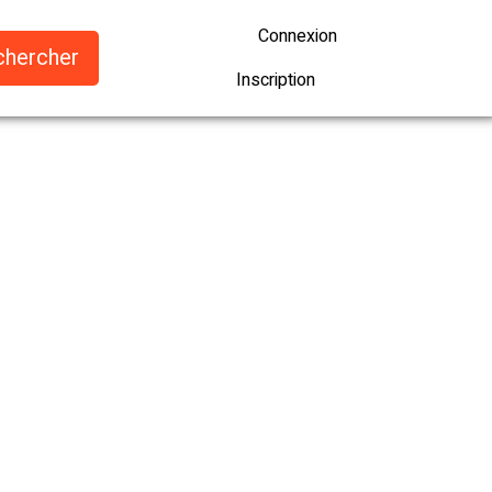
Connexion
Inscription