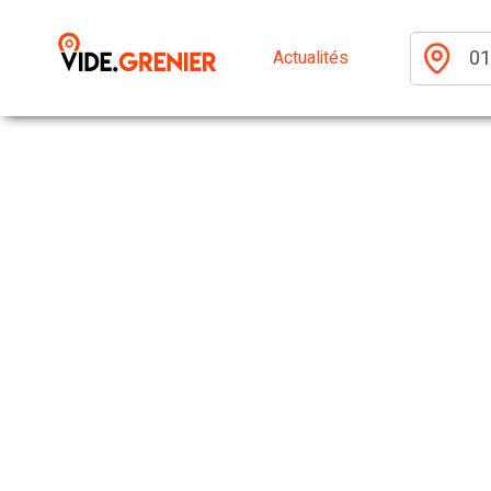
Actualités