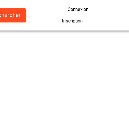
Connexion
Inscription