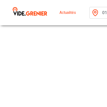
Actualités