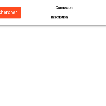
Connexion
Inscription