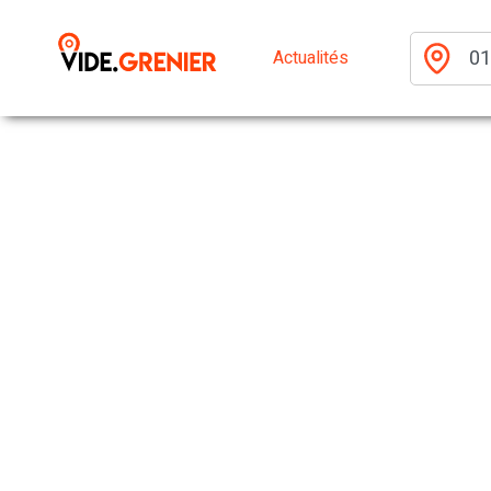
Actualités