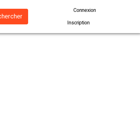
Connexion
Inscription