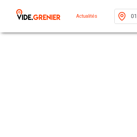
Actualités