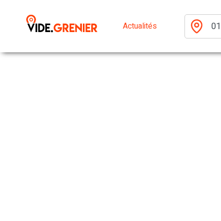
Actualités