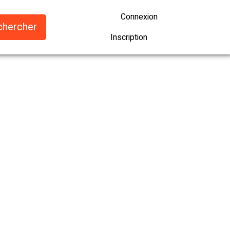
Connexion
Inscription