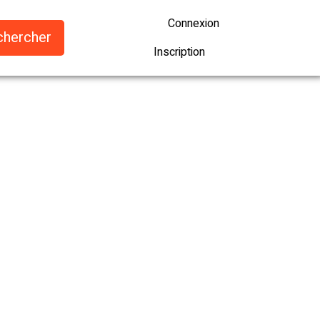
Connexion
Inscription