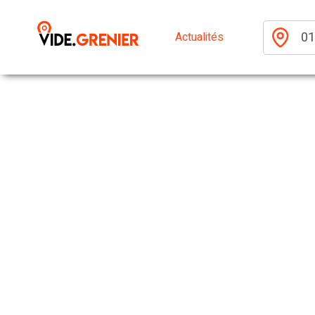
Actualités