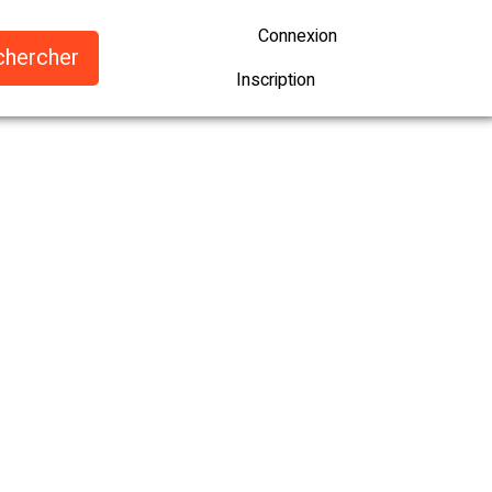
Connexion
Inscription