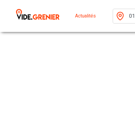
Actualités