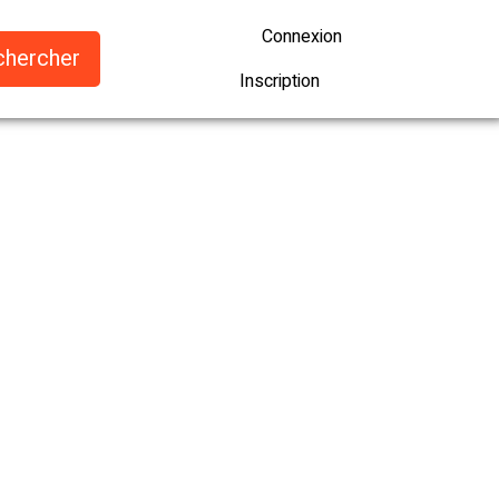
Connexion
Inscription