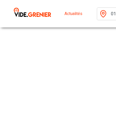
Actualités