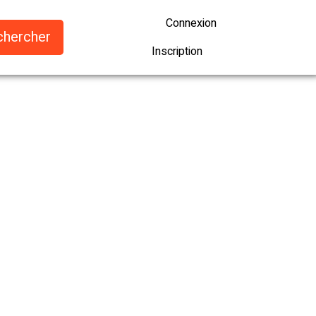
Connexion
Inscription