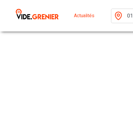
Actualités