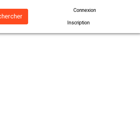
Connexion
Inscription