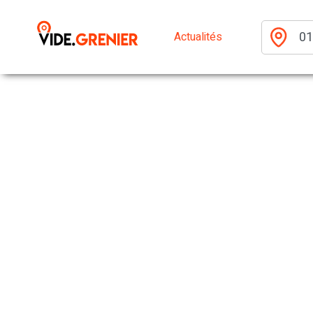
Actualités