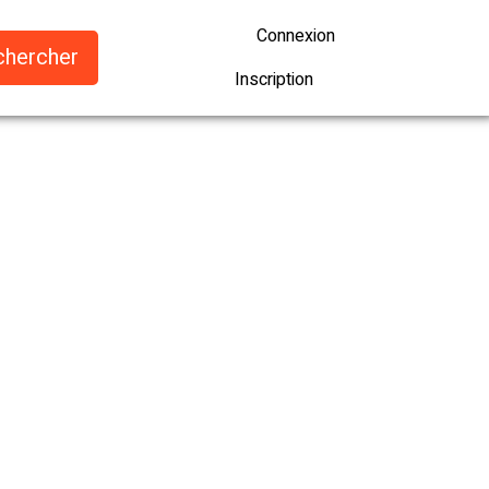
Connexion
Inscription