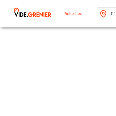
Actualités