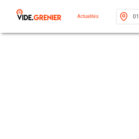
Actualités