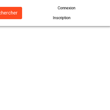
Connexion
Inscription