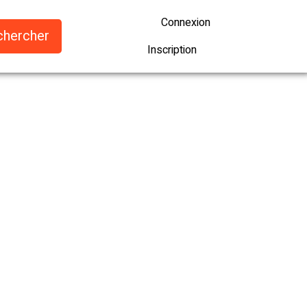
Connexion
Inscription