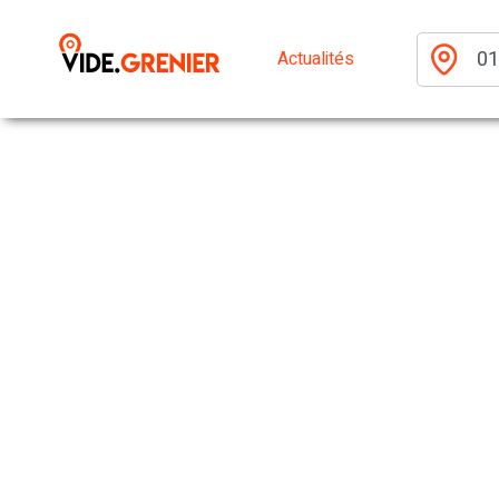
Actualités