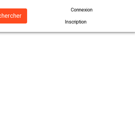
Connexion
Inscription