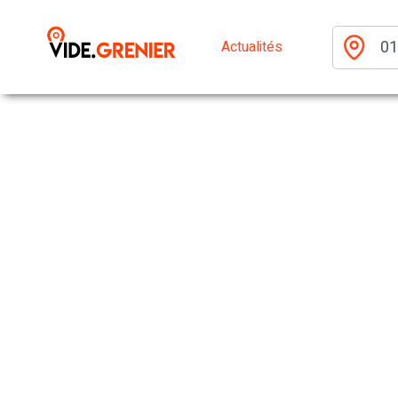
Actualités