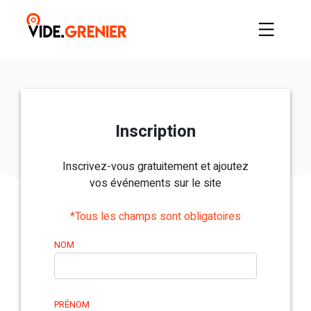
Inscription
Inscrivez-vous gratuitement et ajoutez
vos événements sur le site
*Tous les champs sont obligatoires
NOM
PRÉNOM