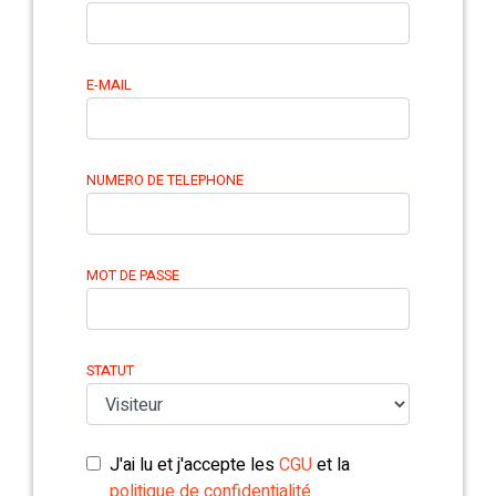
E-MAIL
NUMERO DE TELEPHONE
MOT DE PASSE
STATUT
J'ai lu et j'accepte les
CGU
et la
politique de confidentialité