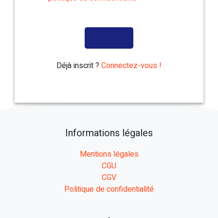
Déjà inscrit ?
Connectez-vous !
Informations légales
Mentions légales
CGU
CGV
Politique de confidentialité