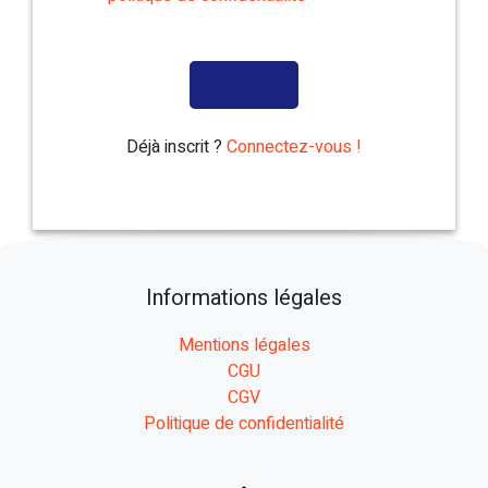
Déjà inscrit ?
Connectez-vous !
Informations légales
Mentions légales
CGU
CGV
Politique de confidentialité