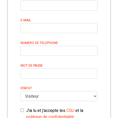
E-MAIL
NUMERO DE TELEPHONE
MOT DE PASSE
STATUT
J'ai lu et j'accepte les
CGU
et la
politique de confidentialité