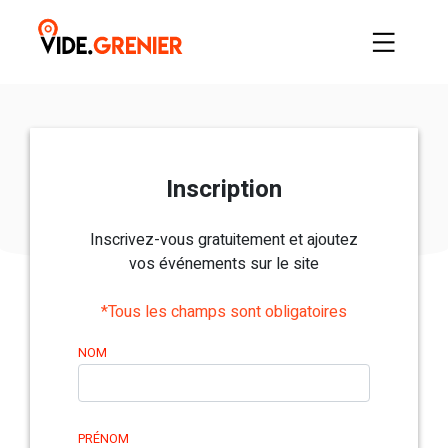
Inscription
Inscrivez-vous gratuitement et ajoutez
vos événements sur le site
*Tous les champs sont obligatoires
NOM
PRÉNOM