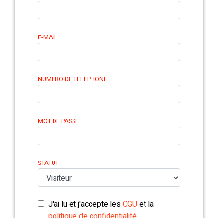
E-MAIL
NUMERO DE TELEPHONE
MOT DE PASSE
STATUT
J'ai lu et j'accepte les
CGU
et la
politique de confidentialité