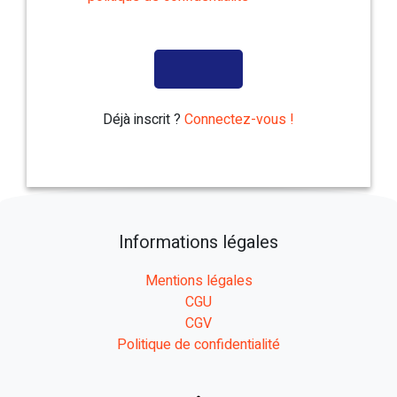
Déjà inscrit ?
Connectez-vous !
Informations légales
Mentions légales
CGU
CGV
Politique de confidentialité