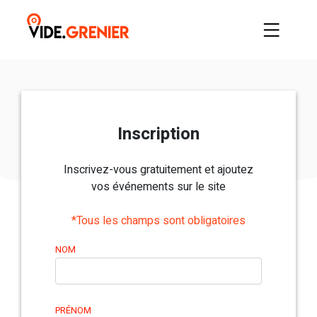
Inscription
Inscrivez-vous gratuitement et ajoutez
vos événements sur le site
*Tous les champs sont obligatoires
NOM
PRÉNOM