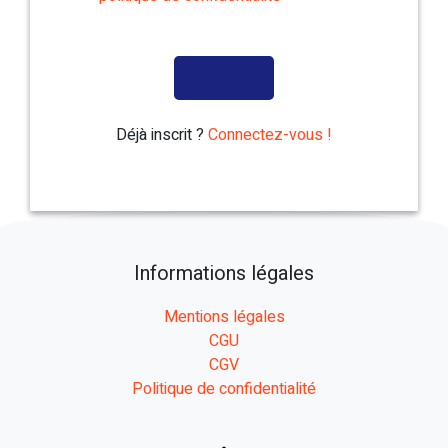
Déjà inscrit ?
Connectez-vous !
Informations légales
Mentions légales
CGU
CGV
Politique de confidentialité