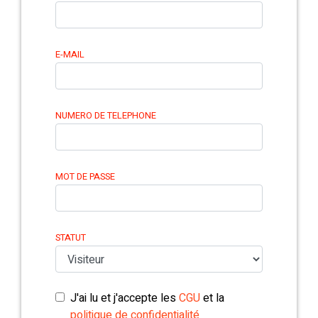
E-MAIL
NUMERO DE TELEPHONE
MOT DE PASSE
STATUT
J'ai lu et j'accepte les
CGU
et la
politique de confidentialité