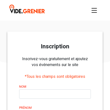
Inscription
Inscrivez-vous gratuitement et ajoutez
vos événements sur le site
*Tous les champs sont obligatoires
NOM
PRÉNOM