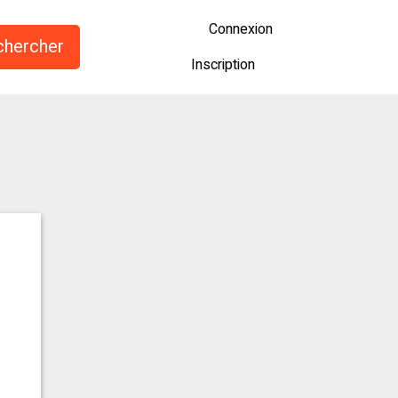
Connexion
Inscription