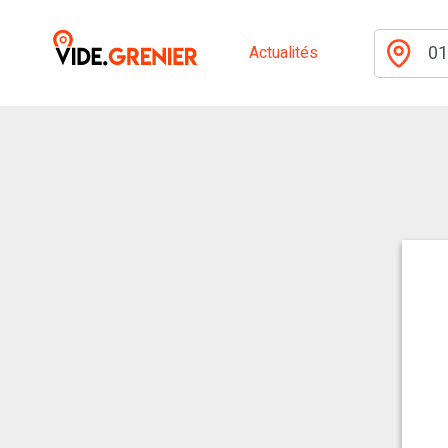
Actualités