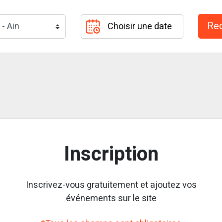
Inscription
Inscrivez-vous gratuitement et ajoutez vos
événements sur le site