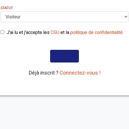
STATUT
J'ai lu et j'accepte les
CGU
et la
politique de confidentialité
Déjà inscrit ?
Connectez-vous !